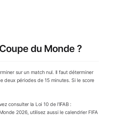
n Coupe du Monde ?
erminer sur un match nul. Il faut déterminer
 deux périodes de 15 minutes. Si le score
z consulter la Loi 10 de l’IFAB :
 Monde 2026, utilisez aussi le calendrier FIFA