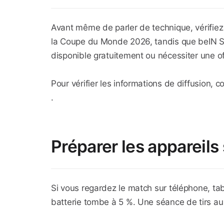
Avant même de parler de technique, vérifiez
la Coupe du Monde 2026, tandis que beIN Spor
disponible gratuitement ou nécessiter une o
Pour vérifier les informations de diffusion, c
.
Préparer les appareils 
Si vous regardez le match sur téléphone, tab
batterie tombe à 5 %. Une séance de tirs a