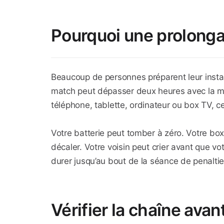
Pourquoi une prolonga
Beaucoup de personnes préparent leur install
match peut dépasser deux heures avec la mi-t
téléphone, tablette, ordinateur ou box TV, 
Votre batterie peut tomber à zéro. Votre box 
décaler. Votre voisin peut crier avant que vot
durer jusqu’au bout de la séance de penaltie
Vérifier la chaîne avan