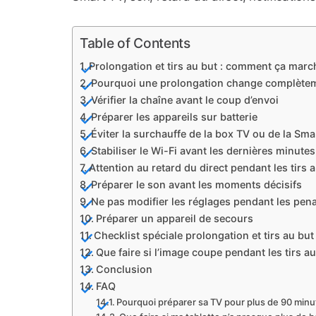
Table of Contents
Prolongation et tirs au but : comment ça ma
Pourquoi une prolongation change complètem
Vérifier la chaîne avant le coup d’envoi
Préparer les appareils sur batterie
Éviter la surchauffe de la box TV ou de la Sma
Stabiliser le Wi-Fi avant les dernières minutes
Attention au retard du direct pendant les tirs 
Préparer le son avant les moments décisifs
Ne pas modifier les réglages pendant les pena
Préparer un appareil de secours
Checklist spéciale prolongation et tirs au but
Que faire si l’image coupe pendant les tirs au
Conclusion
FAQ
Pourquoi préparer sa TV pour plus de 90 minu