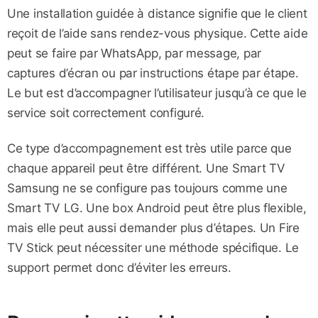
Une installation guidée à distance signifie que le client
reçoit de l’aide sans rendez-vous physique. Cette aide
peut se faire par WhatsApp, par message, par
captures d’écran ou par instructions étape par étape.
Le but est d’accompagner l’utilisateur jusqu’à ce que le
service soit correctement configuré.
Ce type d’accompagnement est très utile parce que
chaque appareil peut être différent. Une Smart TV
Samsung ne se configure pas toujours comme une
Smart TV LG. Une box Android peut être plus flexible,
mais elle peut aussi demander plus d’étapes. Un Fire
TV Stick peut nécessiter une méthode spécifique. Le
support permet donc d’éviter les erreurs.