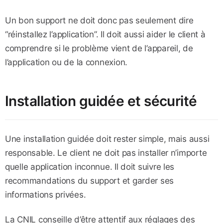
Un bon support ne doit donc pas seulement dire
“réinstallez l’application”. Il doit aussi aider le client à
comprendre si le problème vient de l’appareil, de
l’application ou de la connexion.
Installation guidée et sécurité
Une installation guidée doit rester simple, mais aussi
responsable. Le client ne doit pas installer n’importe
quelle application inconnue. Il doit suivre les
recommandations du support et garder ses
informations privées.
La CNIL conseille d’être attentif aux réglages des