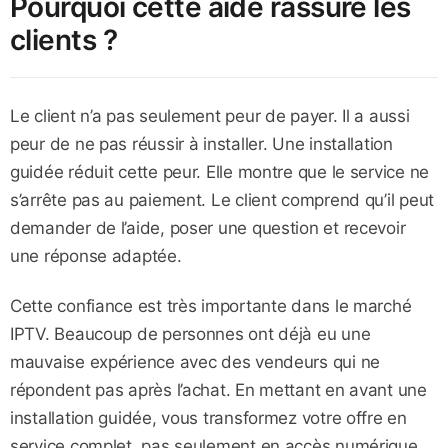
Pourquoi cette aide rassure les
clients ?
Le client n’a pas seulement peur de payer. Il a aussi
peur de ne pas réussir à installer. Une installation
guidée réduit cette peur. Elle montre que le service ne
s’arrête pas au paiement. Le client comprend qu’il peut
demander de l’aide, poser une question et recevoir
une réponse adaptée.
Cette confiance est très importante dans le marché
IPTV. Beaucoup de personnes ont déjà eu une
mauvaise expérience avec des vendeurs qui ne
répondent pas après l’achat. En mettant en avant une
installation guidée, vous transformez votre offre en
service complet, pas seulement en accès numérique.