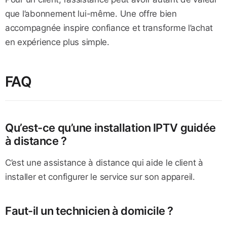
que l’abonnement lui-même. Une offre bien
accompagnée inspire confiance et transforme l’achat
en expérience plus simple.
FAQ
Qu’est-ce qu’une installation IPTV guidée
à distance ?
C’est une assistance à distance qui aide le client à
installer et configurer le service sur son appareil.
Faut-il un technicien à domicile ?