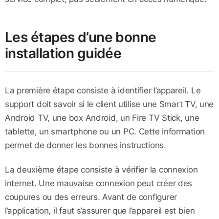
Les étapes d’une bonne
installation guidée
La première étape consiste à identifier l’appareil. Le
support doit savoir si le client utilise une Smart TV, une
Android TV, une box Android, un Fire TV Stick, une
tablette, un smartphone ou un PC. Cette information
permet de donner les bonnes instructions.
La deuxième étape consiste à vérifier la connexion
internet. Une mauvaise connexion peut créer des
coupures ou des erreurs. Avant de configurer
l’application, il faut s’assurer que l’appareil est bien