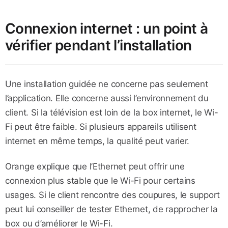
Connexion internet : un point à
vérifier pendant l’installation
Une installation guidée ne concerne pas seulement
l’application. Elle concerne aussi l’environnement du
client. Si la télévision est loin de la box internet, le Wi-
Fi peut être faible. Si plusieurs appareils utilisent
internet en même temps, la qualité peut varier.
Orange explique que l’Ethernet peut offrir une
connexion plus stable que le Wi-Fi pour certains
usages. Si le client rencontre des coupures, le support
peut lui conseiller de tester Ethernet, de rapprocher la
box ou d’améliorer le Wi-Fi.