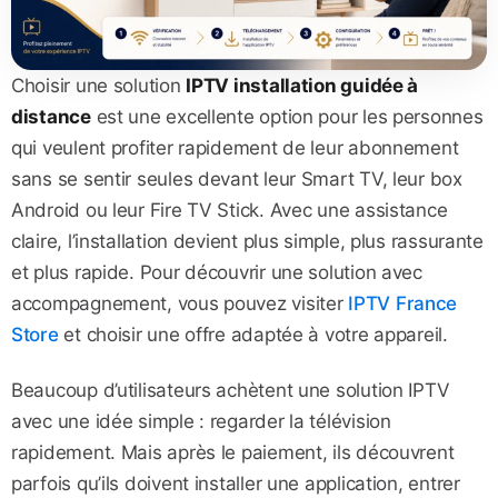
Choisir une solution
IPTV installation guidée à
distance
est une excellente option pour les personnes
qui veulent profiter rapidement de leur abonnement
sans se sentir seules devant leur Smart TV, leur box
Android ou leur Fire TV Stick. Avec une assistance
claire, l’installation devient plus simple, plus rassurante
et plus rapide. Pour découvrir une solution avec
accompagnement, vous pouvez visiter
IPTV France
Store
et choisir une offre adaptée à votre appareil.
Beaucoup d’utilisateurs achètent une solution IPTV
avec une idée simple : regarder la télévision
rapidement. Mais après le paiement, ils découvrent
parfois qu’ils doivent installer une application, entrer