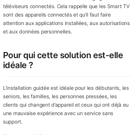
téléviseurs connectés. Cela rappelle que les Smart TV
sont des appareils connectés et qu’il faut faire
attention aux applications installées, aux autorisations
et aux données personnelles.
Pour qui cette solution est-elle
idéale ?
L’installation guidée est idéale pour les débutants, les
seniors, les familles, les personnes pressées, les
clients qui changent d’appareil et ceux qui ont déjà eu
une mauvaise expérience avec un service sans
support.