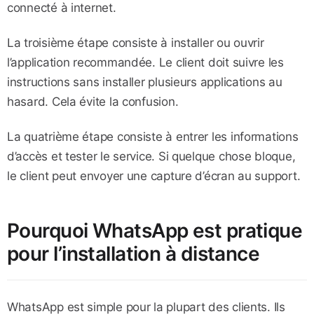
connecté à internet.
La troisième étape consiste à installer ou ouvrir
l’application recommandée. Le client doit suivre les
instructions sans installer plusieurs applications au
hasard. Cela évite la confusion.
La quatrième étape consiste à entrer les informations
d’accès et tester le service. Si quelque chose bloque,
le client peut envoyer une capture d’écran au support.
Pourquoi WhatsApp est pratique
pour l’installation à distance
WhatsApp est simple pour la plupart des clients. Ils