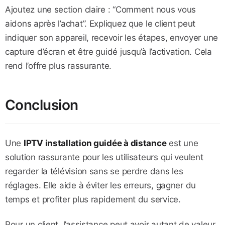
Ajoutez une section claire : “Comment nous vous
aidons après l’achat”. Expliquez que le client peut
indiquer son appareil, recevoir les étapes, envoyer une
capture d’écran et être guidé jusqu’à l’activation. Cela
rend l’offre plus rassurante.
Conclusion
Une
IPTV installation guidée à distance
est une
solution rassurante pour les utilisateurs qui veulent
regarder la télévision sans se perdre dans les
réglages. Elle aide à éviter les erreurs, gagner du
temps et profiter plus rapidement du service.
Pour un client, l’assistance peut avoir autant de valeur