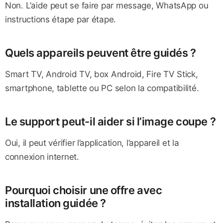
Non. L’aide peut se faire par message, WhatsApp ou
instructions étape par étape.
Quels appareils peuvent être guidés ?
Smart TV, Android TV, box Android, Fire TV Stick,
smartphone, tablette ou PC selon la compatibilité.
Le support peut-il aider si l’image coupe ?
Oui, il peut vérifier l’application, l’appareil et la
connexion internet.
Pourquoi choisir une offre avec
installation guidée ?