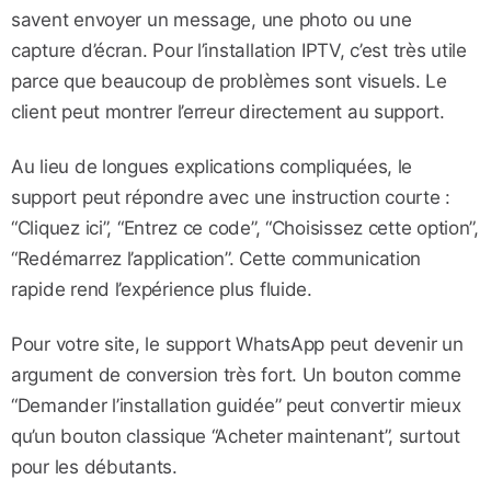
savent envoyer un message, une photo ou une
capture d’écran. Pour l’installation IPTV, c’est très utile
parce que beaucoup de problèmes sont visuels. Le
client peut montrer l’erreur directement au support.
Au lieu de longues explications compliquées, le
support peut répondre avec une instruction courte :
“Cliquez ici”, “Entrez ce code”, “Choisissez cette option”,
“Redémarrez l’application”. Cette communication
rapide rend l’expérience plus fluide.
Pour votre site, le support WhatsApp peut devenir un
argument de conversion très fort. Un bouton comme
“Demander l’installation guidée” peut convertir mieux
qu’un bouton classique “Acheter maintenant”, surtout
pour les débutants.