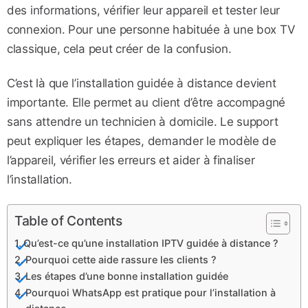
des informations, vérifier leur appareil et tester leur
connexion. Pour une personne habituée à une box TV
classique, cela peut créer de la confusion.
C’est là que l’installation guidée à distance devient
importante. Elle permet au client d’être accompagné
sans attendre un technicien à domicile. Le support
peut expliquer les étapes, demander le modèle de
l’appareil, vérifier les erreurs et aider à finaliser
l’installation.
Table of Contents
Qu’est-ce qu’une installation IPTV guidée à distance ?
Pourquoi cette aide rassure les clients ?
Les étapes d’une bonne installation guidée
Pourquoi WhatsApp est pratique pour l’installation à