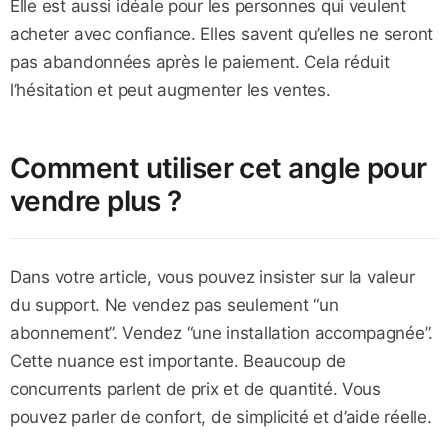
Elle est aussi idéale pour les personnes qui veulent
acheter avec confiance. Elles savent qu’elles ne seront
pas abandonnées après le paiement. Cela réduit
l’hésitation et peut augmenter les ventes.
Comment utiliser cet angle pour
vendre plus ?
Dans votre article, vous pouvez insister sur la valeur
du support. Ne vendez pas seulement “un
abonnement”. Vendez “une installation accompagnée”.
Cette nuance est importante. Beaucoup de
concurrents parlent de prix et de quantité. Vous
pouvez parler de confort, de simplicité et d’aide réelle.