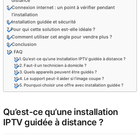
distance
Connexion internet : un point à vérifier pendant
l’installation
Installation guidée et sécurité
Pour qui cette solution est-elle idéale ?
Comment utiliser cet angle pour vendre plus ?
Conclusion
FAQ
Qu’est-ce qu’une installation IPTV guidée à distance ?
Faut-il un technicien à domicile ?
Quels appareils peuvent être guidés ?
Le support peut-il aider si l’image coupe ?
Pourquoi choisir une offre avec installation guidée ?
Qu’est-ce qu’une installation
IPTV guidée à distance ?