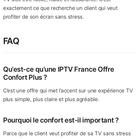
exactement ce que recherche un client qui veut
profiter de son écran sans stress.
FAQ
Qu’est-ce qu’une IPTV France Offre
Confort Plus ?
C’est une offre qui met l’accent sur une expérience TV
plus simple, plus claire et plus agréable.
Pourquoi le confort est-il important ?
Parce que le client veut profiter de sa TV sans stress