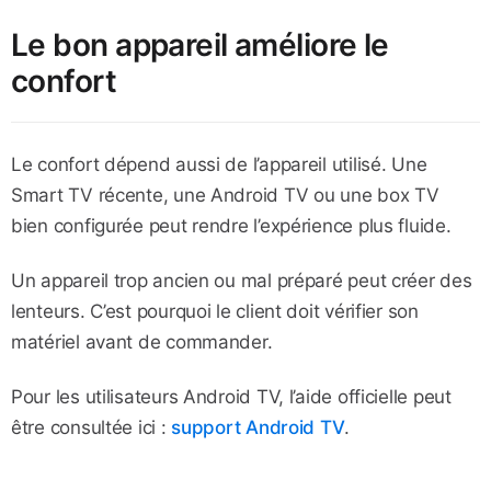
Le bon appareil améliore le
confort
Le confort dépend aussi de l’appareil utilisé. Une
Smart TV récente, une Android TV ou une box TV
bien configurée peut rendre l’expérience plus fluide.
Un appareil trop ancien ou mal préparé peut créer des
lenteurs. C’est pourquoi le client doit vérifier son
matériel avant de commander.
Pour les utilisateurs Android TV, l’aide officielle peut
être consultée ici :
support Android TV
.