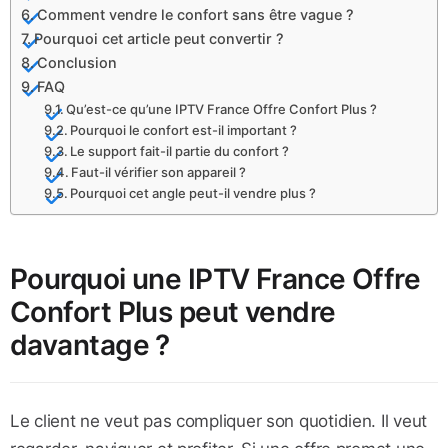
Comment vendre le confort sans être vague ?
Pourquoi cet article peut convertir ?
Conclusion
FAQ
Qu’est-ce qu’une IPTV France Offre Confort Plus ?
Pourquoi le confort est-il important ?
Le support fait-il partie du confort ?
Faut-il vérifier son appareil ?
Pourquoi cet angle peut-il vendre plus ?
Pourquoi une IPTV France Offre
Confort Plus peut vendre
davantage ?
Le client ne veut pas compliquer son quotidien. Il veut