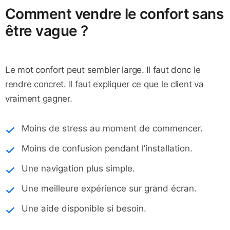
Comment vendre le confort sans
être vague ?
Le mot confort peut sembler large. Il faut donc le
rendre concret. Il faut expliquer ce que le client va
vraiment gagner.
Moins de stress au moment de commencer.
Moins de confusion pendant l’installation.
Une navigation plus simple.
Une meilleure expérience sur grand écran.
Une aide disponible si besoin.