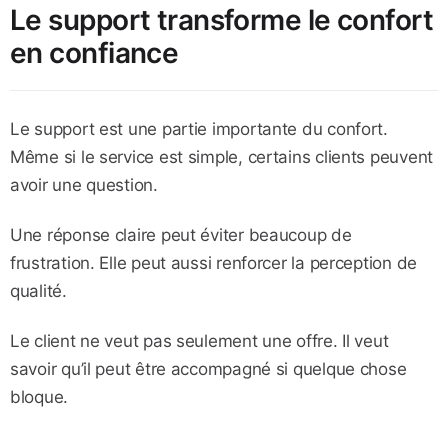
Le support transforme le confort
en confiance
Le support est une partie importante du confort.
Même si le service est simple, certains clients peuvent
avoir une question.
Une réponse claire peut éviter beaucoup de
frustration. Elle peut aussi renforcer la perception de
qualité.
Le client ne veut pas seulement une offre. Il veut
savoir qu’il peut être accompagné si quelque chose
bloque.