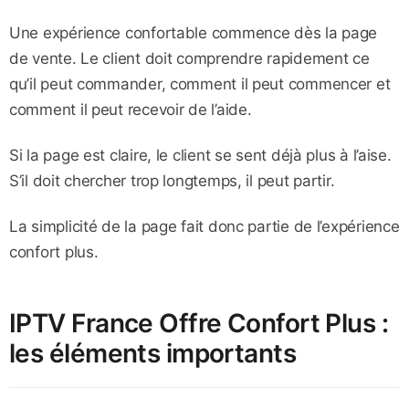
Une expérience confortable commence dès la page
de vente. Le client doit comprendre rapidement ce
qu’il peut commander, comment il peut commencer et
comment il peut recevoir de l’aide.
Si la page est claire, le client se sent déjà plus à l’aise.
S’il doit chercher trop longtemps, il peut partir.
La simplicité de la page fait donc partie de l’expérience
confort plus.
IPTV France Offre Confort Plus :
les éléments importants