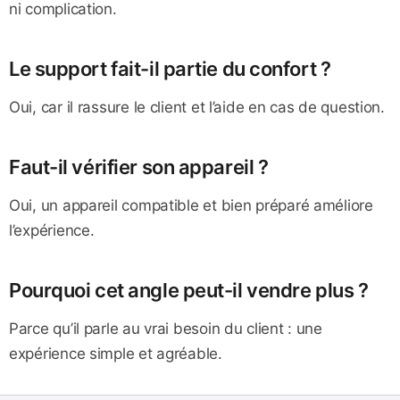
ni complication.
Le support fait-il partie du confort ?
Oui, car il rassure le client et l’aide en cas de question.
Faut-il vérifier son appareil ?
Oui, un appareil compatible et bien préparé améliore
l’expérience.
Pourquoi cet angle peut-il vendre plus ?
Parce qu’il parle au vrai besoin du client : une
expérience simple et agréable.