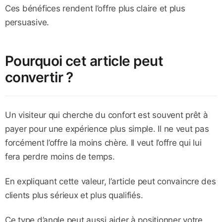
Ces bénéfices rendent l’offre plus claire et plus
persuasive.
Pourquoi cet article peut
convertir ?
Un visiteur qui cherche du confort est souvent prêt à
payer pour une expérience plus simple. Il ne veut pas
forcément l’offre la moins chère. Il veut l’offre qui lui
fera perdre moins de temps.
En expliquant cette valeur, l’article peut convaincre des
clients plus sérieux et plus qualifiés.
Ce type d’angle peut aussi aider à positionner votre