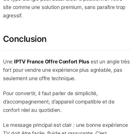
site comme une solution premium, sans paraître trop
agressif.
Conclusion
Une
IPTV France Offre Confort Plus
est un angle très
fort pour vendre une expérience plus agréable, pas
seulement une offre technique.
Pour convertir, il faut parler de simplicité,
d’accompagnement, d’appareil compatible et de
confort réel au quotidien.
Le message principal est clair : une bonne expérience
TV doit être facile, fluide et rassurante. C’est