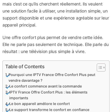
mais c’est ce qu’ils cherchent réellement. Ils veulent
une solution facile à utiliser, une installation simple, un
support disponible et une expérience agréable sur leur
appareil principal.
Une offre confort plus permet de vendre cette idée.
Elle ne parle pas seulement de technique. Elle parle du
résultat : une télévision plus simple à vivre.
Table of Contents
Pourquoi une IPTV France Offre Confort Plus peut
vendre davantage ?
Le confort commence avant la commande
IPTV France Offre Confort Plus : les éléments
importants
Le bon appareil améliore le confort
Le support transforme le confort en confiance