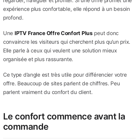
regarder, naviguer et profiter. Si une offre promet une
expérience plus confortable, elle répond à un besoin
profond.
Une
IPTV France Offre Confort Plus
peut donc
convaincre les visiteurs qui cherchent plus qu’un prix.
Elle parle à ceux qui veulent une solution mieux
organisée et plus rassurante.
Ce type d’angle est très utile pour différencier votre
offre. Beaucoup de sites parlent de chiffres. Peu
parlent vraiment du confort du client.
Le confort commence avant la
commande