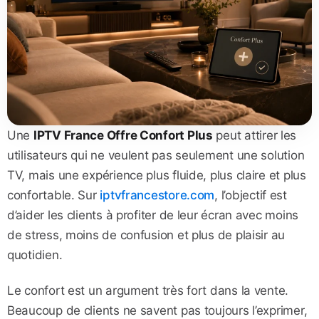
Une
IPTV France Offre Confort Plus
peut attirer les
utilisateurs qui ne veulent pas seulement une solution
TV, mais une expérience plus fluide, plus claire et plus
confortable. Sur
iptvfrancestore.com
, l’objectif est
d’aider les clients à profiter de leur écran avec moins
de stress, moins de confusion et plus de plaisir au
quotidien.
Le confort est un argument très fort dans la vente.
Beaucoup de clients ne savent pas toujours l’exprimer,