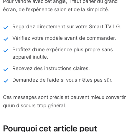
Pour vendre avec cet angle, il faut parler du grand
écran, de l’expérience salon et de la simplicité.
Regardez directement sur votre Smart TV LG.
Vérifiez votre modèle avant de commander.
Profitez d’une expérience plus propre sans
appareil inutile.
Recevez des instructions claires.
Demandez de l’aide si vous n’êtes pas sûr.
Ces messages sont précis et peuvent mieux convertir
qu’un discours trop général.
Pourquoi cet article peut