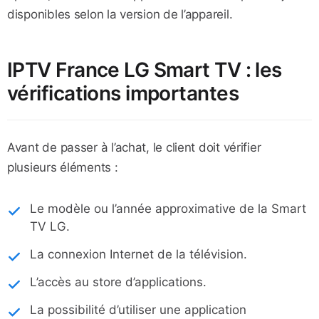
disponibles selon la version de l’appareil.
IPTV France LG Smart TV : les
vérifications importantes
Avant de passer à l’achat, le client doit vérifier
plusieurs éléments :
Le modèle ou l’année approximative de la Smart
TV LG.
La connexion Internet de la télévision.
L’accès au store d’applications.
La possibilité d’utiliser une application