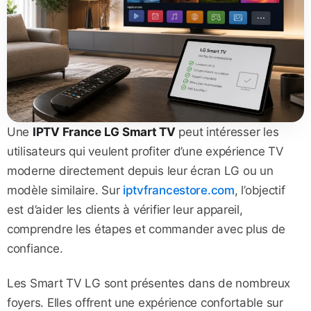
Une
IPTV France LG Smart TV
peut intéresser les
utilisateurs qui veulent profiter d’une expérience TV
moderne directement depuis leur écran LG ou un
modèle similaire. Sur
iptvfrancestore.com
, l’objectif
est d’aider les clients à vérifier leur appareil,
comprendre les étapes et commander avec plus de
confiance.
Les Smart TV LG sont présentes dans de nombreux
foyers. Elles offrent une expérience confortable sur