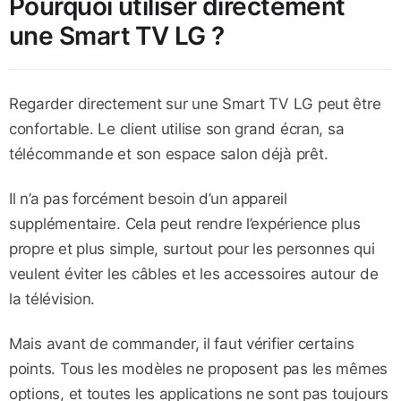
Pourquoi utiliser directement
une Smart TV LG ?
Regarder directement sur une Smart TV LG peut être
confortable. Le client utilise son grand écran, sa
télécommande et son espace salon déjà prêt.
Il n’a pas forcément besoin d’un appareil
supplémentaire. Cela peut rendre l’expérience plus
propre et plus simple, surtout pour les personnes qui
veulent éviter les câbles et les accessoires autour de
la télévision.
Mais avant de commander, il faut vérifier certains
points. Tous les modèles ne proposent pas les mêmes
options, et toutes les applications ne sont pas toujours