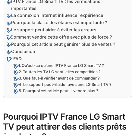
IPTV France LG Smart TV : les vérifications
importantes
La connexion Internet influence l’expérience
Pourquoi la clarté des étapes est importante ?
Le support peut aider à éviter les erreurs
Comment vendre cette offre avec plus de force ?
Pourquoi cet article peut générer plus de ventes ?
Conclusion
FAQ
Qu’est-ce qu’une IPTV France LG Smart TV ?
Toutes les TV LG sont-elles compatibles ?
Que faut-il vérifier avant de commander ?
Le support peut-il aider avec une LG Smart TV ?
Pourquoi cet article peut-il vendre plus ?
Pourquoi IPTV France LG Smart
TV peut attirer des clients prêts