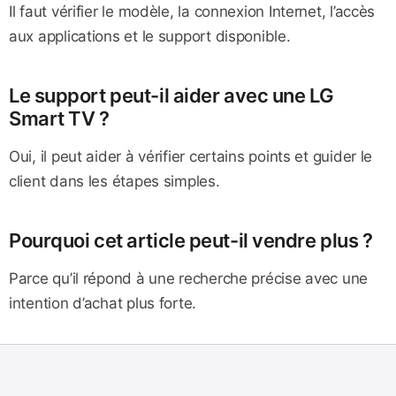
Il faut vérifier le modèle, la connexion Internet, l’accès
aux applications et le support disponible.
Le support peut-il aider avec une LG
Smart TV ?
Oui, il peut aider à vérifier certains points et guider le
client dans les étapes simples.
Pourquoi cet article peut-il vendre plus ?
Parce qu’il répond à une recherche précise avec une
intention d’achat plus forte.