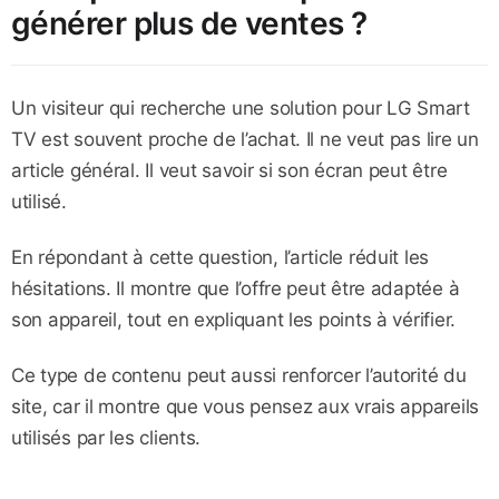
générer plus de ventes ?
Un visiteur qui recherche une solution pour LG Smart
TV est souvent proche de l’achat. Il ne veut pas lire un
article général. Il veut savoir si son écran peut être
utilisé.
En répondant à cette question, l’article réduit les
hésitations. Il montre que l’offre peut être adaptée à
son appareil, tout en expliquant les points à vérifier.
Ce type de contenu peut aussi renforcer l’autorité du
site, car il montre que vous pensez aux vrais appareils
utilisés par les clients.