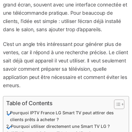
grand écran, souvent avec une interface connectée et
une télécommande pratique. Pour beaucoup de
clients, l’idée est simple : utiliser l’écran déjà installé
dans le salon, sans ajouter trop d’appareils.
C’est un angle très intéressant pour générer plus de
ventes, car il répond à une recherche précise. Le client
sait déjà quel appareil il veut utiliser. Il veut seulement
savoir comment préparer sa télévision, quelle
application peut être nécessaire et comment éviter les
erreurs.
Table of Contents
Pourquoi IPTV France LG Smart TV peut attirer des
clients prêts à acheter ?
Pourquoi utiliser directement une Smart TV LG ?