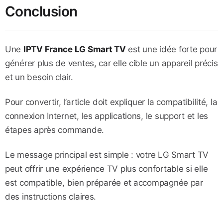
Conclusion
Une
IPTV France LG Smart TV
est une idée forte pour
générer plus de ventes, car elle cible un appareil précis
et un besoin clair.
Pour convertir, l’article doit expliquer la compatibilité, la
connexion Internet, les applications, le support et les
étapes après commande.
Le message principal est simple : votre LG Smart TV
peut offrir une expérience TV plus confortable si elle
est compatible, bien préparée et accompagnée par
des instructions claires.