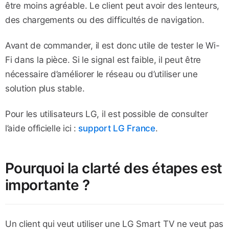
être moins agréable. Le client peut avoir des lenteurs,
des chargements ou des difficultés de navigation.
Avant de commander, il est donc utile de tester le Wi-
Fi dans la pièce. Si le signal est faible, il peut être
nécessaire d’améliorer le réseau ou d’utiliser une
solution plus stable.
Pour les utilisateurs LG, il est possible de consulter
l’aide officielle ici :
support LG France
.
Pourquoi la clarté des étapes est
importante ?
Un client qui veut utiliser une LG Smart TV ne veut pas