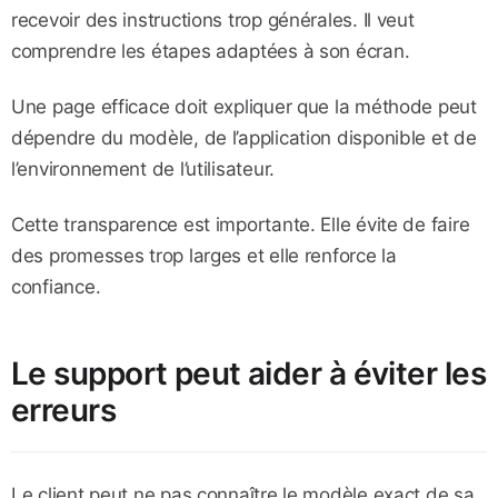
recevoir des instructions trop générales. Il veut
comprendre les étapes adaptées à son écran.
Une page efficace doit expliquer que la méthode peut
dépendre du modèle, de l’application disponible et de
l’environnement de l’utilisateur.
Cette transparence est importante. Elle évite de faire
des promesses trop larges et elle renforce la
confiance.
Le support peut aider à éviter les
erreurs
Le client peut ne pas connaître le modèle exact de sa