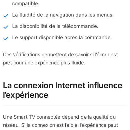
compatible.
La fluidité de la navigation dans les menus.
La disponibilité de la télécommande.
Le support disponible après la commande.
Ces vérifications permettent de savoir si l’écran est
prêt pour une expérience plus fluide.
La connexion Internet influence
l’expérience
Une Smart TV connectée dépend de la qualité du
réseau. Si la connexion est faible, l’expérience peut