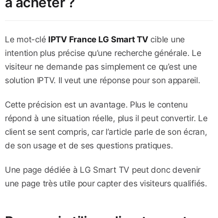
à acheter ?
Le mot-clé
IPTV France LG Smart TV
cible une
intention plus précise qu’une recherche générale. Le
visiteur ne demande pas simplement ce qu’est une
solution IPTV. Il veut une réponse pour son appareil.
Cette précision est un avantage. Plus le contenu
répond à une situation réelle, plus il peut convertir. Le
client se sent compris, car l’article parle de son écran,
de son usage et de ses questions pratiques.
Une page dédiée à LG Smart TV peut donc devenir
une page très utile pour capter des visiteurs qualifiés.