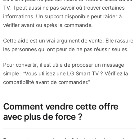
TV. Il peut aussi ne pas savoir où trouver certaines
informations. Un support disponible peut l’aider à
vérifier avant ou après la commande.
Cette aide est un vrai argument de vente. Elle rassure
les personnes qui ont peur de ne pas réussir seules.
Pour convertir, il est utile de proposer un message
simple : “Vous utilisez une LG Smart TV ? Vérifiez la
compatibilité avant de commander.”
Comment vendre cette offre
avec plus de force ?