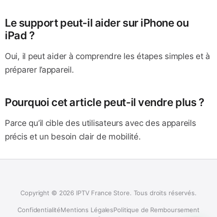
Le support peut-il aider sur iPhone ou
iPad ?
Oui, il peut aider à comprendre les étapes simples et à
préparer l’appareil.
Pourquoi cet article peut-il vendre plus ?
Parce qu’il cible des utilisateurs avec des appareils
précis et un besoin clair de mobilité.
Copyright © 2026 IPTV France Store. Tous droits réservés.
Confidentialité
Mentions Légales
Politique de Remboursement