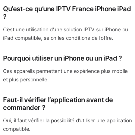
Qu’est-ce qu’une IPTV France iPhone iPad
?
C’est une utilisation d’une solution IPTV sur iPhone ou
iPad compatible, selon les conditions de l’offre.
Pourquoi utiliser un iPhone ou un iPad ?
Ces appareils permettent une expérience plus mobile
et plus personnelle.
Faut-il vérifier l’application avant de
commander ?
Oui, il faut vérifier la possibilité d’utiliser une application
compatible.