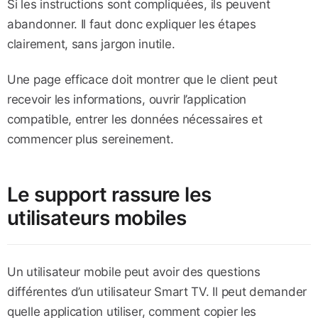
Si les instructions sont compliquées, ils peuvent
abandonner. Il faut donc expliquer les étapes
clairement, sans jargon inutile.
Une page efficace doit montrer que le client peut
recevoir les informations, ouvrir l’application
compatible, entrer les données nécessaires et
commencer plus sereinement.
Le support rassure les
utilisateurs mobiles
Un utilisateur mobile peut avoir des questions
différentes d’un utilisateur Smart TV. Il peut demander
quelle application utiliser, comment copier les