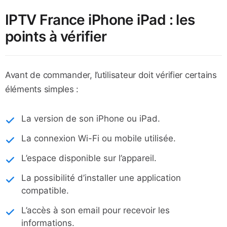
IPTV France iPhone iPad : les
points à vérifier
Avant de commander, l’utilisateur doit vérifier certains
éléments simples :
La version de son iPhone ou iPad.
La connexion Wi-Fi ou mobile utilisée.
L’espace disponible sur l’appareil.
La possibilité d’installer une application
compatible.
L’accès à son email pour recevoir les
informations.