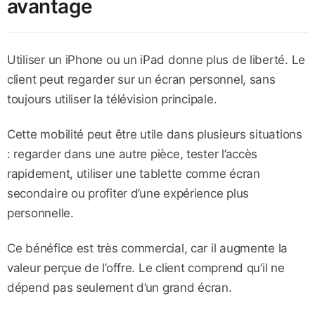
avantage
Utiliser un iPhone ou un iPad donne plus de liberté. Le
client peut regarder sur un écran personnel, sans
toujours utiliser la télévision principale.
Cette mobilité peut être utile dans plusieurs situations
: regarder dans une autre pièce, tester l’accès
rapidement, utiliser une tablette comme écran
secondaire ou profiter d’une expérience plus
personnelle.
Ce bénéfice est très commercial, car il augmente la
valeur perçue de l’offre. Le client comprend qu’il ne
dépend pas seulement d’un grand écran.