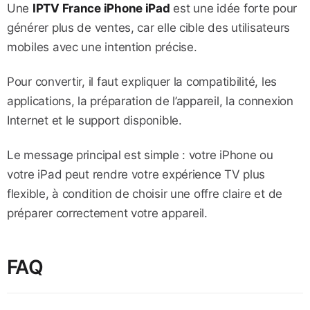
Une
IPTV France iPhone iPad
est une idée forte pour
générer plus de ventes, car elle cible des utilisateurs
mobiles avec une intention précise.
Pour convertir, il faut expliquer la compatibilité, les
applications, la préparation de l’appareil, la connexion
Internet et le support disponible.
Le message principal est simple : votre iPhone ou
votre iPad peut rendre votre expérience TV plus
flexible, à condition de choisir une offre claire et de
préparer correctement votre appareil.
FAQ