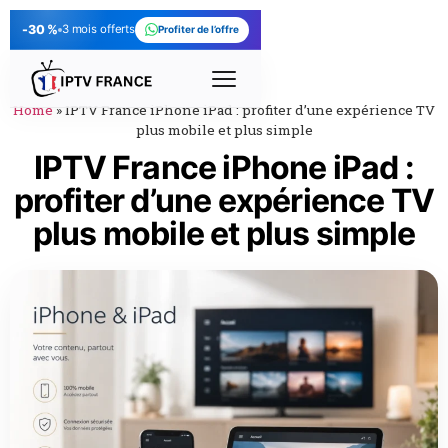
-30 %
3 mois offerts
Profiter de l’offre
Home
»
IPTV France iPhone iPad : profiter d’une expérience TV
plus mobile et plus simple
IPTV France iPhone iPad :
profiter d’une expérience TV
plus mobile et plus simple