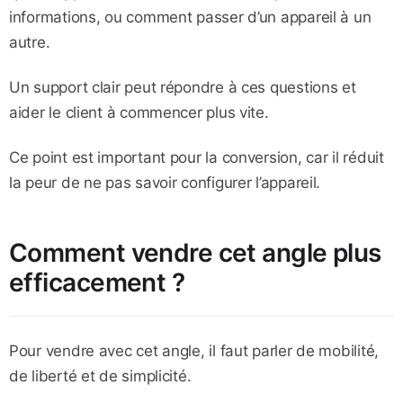
informations, ou comment passer d’un appareil à un
autre.
Un support clair peut répondre à ces questions et
aider le client à commencer plus vite.
Ce point est important pour la conversion, car il réduit
la peur de ne pas savoir configurer l’appareil.
Comment vendre cet angle plus
efficacement ?
Pour vendre avec cet angle, il faut parler de mobilité,
de liberté et de simplicité.