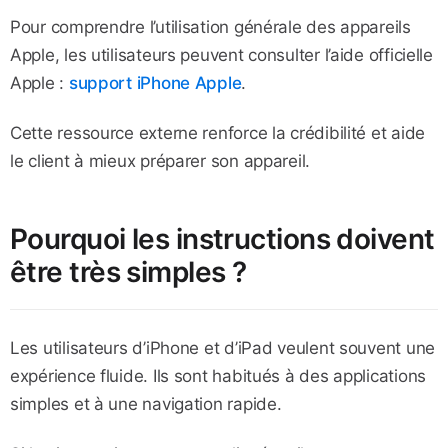
Pour comprendre l’utilisation générale des appareils
Apple, les utilisateurs peuvent consulter l’aide officielle
Apple :
support iPhone Apple
.
Cette ressource externe renforce la crédibilité et aide
le client à mieux préparer son appareil.
Pourquoi les instructions doivent
être très simples ?
Les utilisateurs d’iPhone et d’iPad veulent souvent une
expérience fluide. Ils sont habitués à des applications
simples et à une navigation rapide.