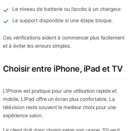
Le niveau de batterie ou l’accès à un chargeur.
Le support disponible si une étape bloque.
Ces vérifications aident à commencer plus facilement
et à éviter les erreurs simples.
Choisir entre iPhone, iPad et TV
L’iPhone est pratique pour une utilisation rapide et
mobile. L’iPad offre un écran plus confortable. La
télévision reste souvent le meilleur choix pour une
expérience salon.
Le client doit donc choisir selon son usage. S’il veut