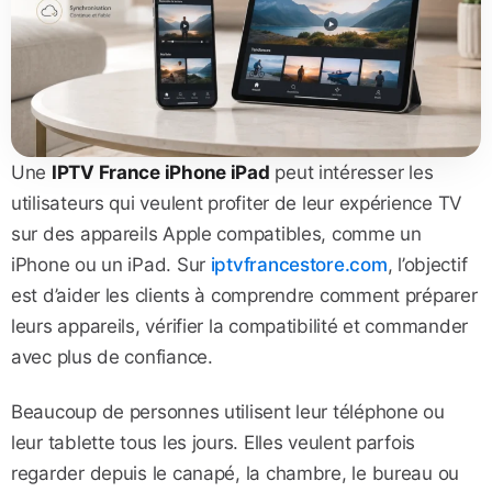
Une
IPTV France iPhone iPad
peut intéresser les
utilisateurs qui veulent profiter de leur expérience TV
sur des appareils Apple compatibles, comme un
iPhone ou un iPad. Sur
iptvfrancestore.com
, l’objectif
est d’aider les clients à comprendre comment préparer
leurs appareils, vérifier la compatibilité et commander
avec plus de confiance.
Beaucoup de personnes utilisent leur téléphone ou
leur tablette tous les jours. Elles veulent parfois
regarder depuis le canapé, la chambre, le bureau ou