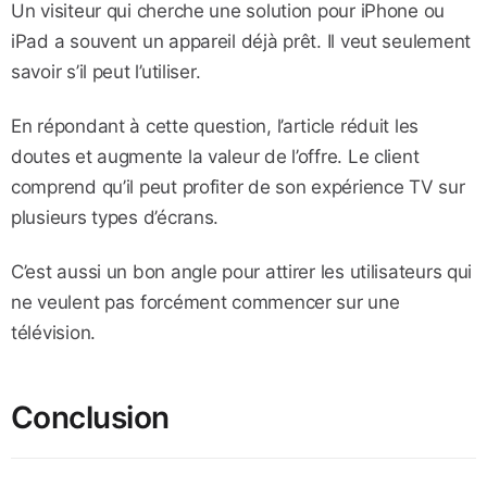
Un visiteur qui cherche une solution pour iPhone ou
iPad a souvent un appareil déjà prêt. Il veut seulement
savoir s’il peut l’utiliser.
En répondant à cette question, l’article réduit les
doutes et augmente la valeur de l’offre. Le client
comprend qu’il peut profiter de son expérience TV sur
plusieurs types d’écrans.
C’est aussi un bon angle pour attirer les utilisateurs qui
ne veulent pas forcément commencer sur une
télévision.
Conclusion