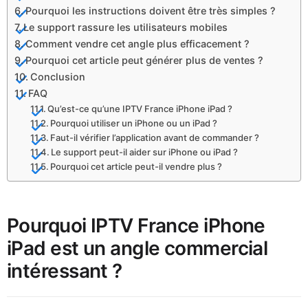
Pourquoi les instructions doivent être très simples ?
Le support rassure les utilisateurs mobiles
Comment vendre cet angle plus efficacement ?
Pourquoi cet article peut générer plus de ventes ?
Conclusion
FAQ
Qu’est-ce qu’une IPTV France iPhone iPad ?
Pourquoi utiliser un iPhone ou un iPad ?
Faut-il vérifier l’application avant de commander ?
Le support peut-il aider sur iPhone ou iPad ?
Pourquoi cet article peut-il vendre plus ?
Pourquoi IPTV France iPhone
iPad est un angle commercial
intéressant ?