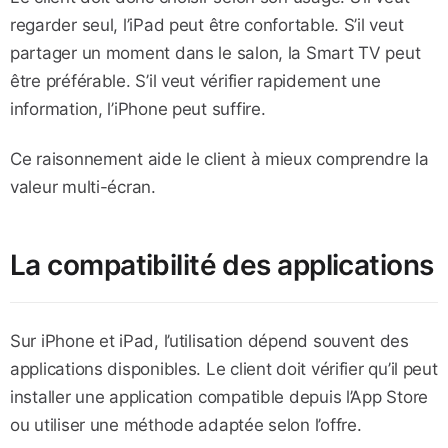
regarder seul, l’iPad peut être confortable. S’il veut
partager un moment dans le salon, la Smart TV peut
être préférable. S’il veut vérifier rapidement une
information, l’iPhone peut suffire.
Ce raisonnement aide le client à mieux comprendre la
valeur multi-écran.
La compatibilité des applications
Sur iPhone et iPad, l’utilisation dépend souvent des
applications disponibles. Le client doit vérifier qu’il peut
installer une application compatible depuis l’App Store
ou utiliser une méthode adaptée selon l’offre.