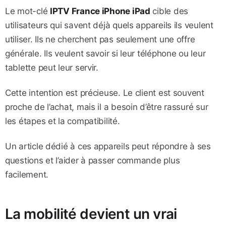
Le mot-clé
IPTV France iPhone iPad
cible des
utilisateurs qui savent déjà quels appareils ils veulent
utiliser. Ils ne cherchent pas seulement une offre
générale. Ils veulent savoir si leur téléphone ou leur
tablette peut leur servir.
Cette intention est précieuse. Le client est souvent
proche de l’achat, mais il a besoin d’être rassuré sur
les étapes et la compatibilité.
Un article dédié à ces appareils peut répondre à ses
questions et l’aider à passer commande plus
facilement.
La mobilité devient un vrai