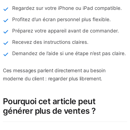
Regardez sur votre iPhone ou iPad compatible.
Profitez d’un écran personnel plus flexible.
Préparez votre appareil avant de commander.
Recevez des instructions claires.
Demandez de l’aide si une étape n’est pas claire.
Ces messages parlent directement au besoin
moderne du client : regarder plus librement.
Pourquoi cet article peut
générer plus de ventes ?