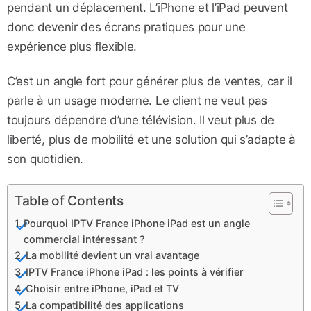
pendant un déplacement. L’iPhone et l’iPad peuvent
donc devenir des écrans pratiques pour une
expérience plus flexible.
C’est un angle fort pour générer plus de ventes, car il
parle à un usage moderne. Le client ne veut pas
toujours dépendre d’une télévision. Il veut plus de
liberté, plus de mobilité et une solution qui s’adapte à
son quotidien.
Table of Contents
Pourquoi IPTV France iPhone iPad est un angle
commercial intéressant ?
La mobilité devient un vrai avantage
IPTV France iPhone iPad : les points à vérifier
Choisir entre iPhone, iPad et TV
La compatibilité des applications