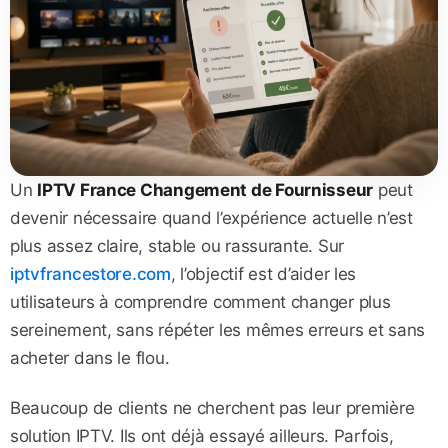
Un
IPTV France Changement de Fournisseur
peut
devenir nécessaire quand l’expérience actuelle n’est
plus assez claire, stable ou rassurante. Sur
iptvfrancestore.com
, l’objectif est d’aider les
utilisateurs à comprendre comment changer plus
sereinement, sans répéter les mêmes erreurs et sans
acheter dans le flou.
Beaucoup de clients ne cherchent pas leur première
solution IPTV. Ils ont déjà essayé ailleurs. Parfois,