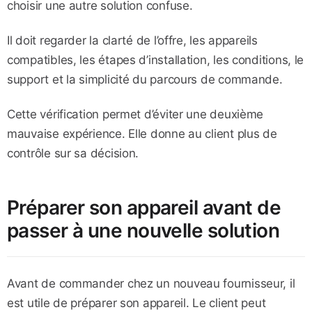
choisir une autre solution confuse.
Il doit regarder la clarté de l’offre, les appareils
compatibles, les étapes d’installation, les conditions, le
support et la simplicité du parcours de commande.
Cette vérification permet d’éviter une deuxième
mauvaise expérience. Elle donne au client plus de
contrôle sur sa décision.
Préparer son appareil avant de
passer à une nouvelle solution
Avant de commander chez un nouveau fournisseur, il
est utile de préparer son appareil. Le client peut