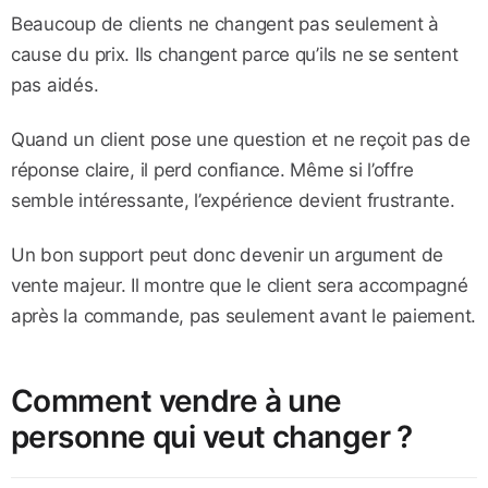
Beaucoup de clients ne changent pas seulement à
cause du prix. Ils changent parce qu’ils ne se sentent
pas aidés.
Quand un client pose une question et ne reçoit pas de
réponse claire, il perd confiance. Même si l’offre
semble intéressante, l’expérience devient frustrante.
Un bon support peut donc devenir un argument de
vente majeur. Il montre que le client sera accompagné
après la commande, pas seulement avant le paiement.
Comment vendre à une
personne qui veut changer ?