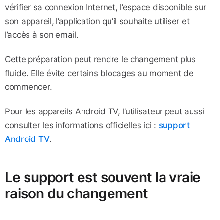
vérifier sa connexion Internet, l’espace disponible sur
son appareil, l’application qu’il souhaite utiliser et
l’accès à son email.
Cette préparation peut rendre le changement plus
fluide. Elle évite certains blocages au moment de
commencer.
Pour les appareils Android TV, l’utilisateur peut aussi
consulter les informations officielles ici :
support
Android TV
.
Le support est souvent la vraie
raison du changement