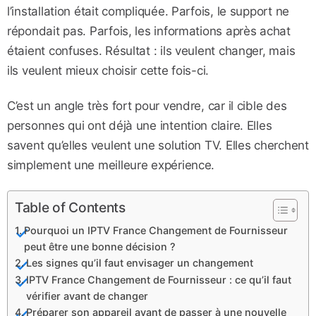
l’installation était compliquée. Parfois, le support ne
répondait pas. Parfois, les informations après achat
étaient confuses. Résultat : ils veulent changer, mais
ils veulent mieux choisir cette fois-ci.
C’est un angle très fort pour vendre, car il cible des
personnes qui ont déjà une intention claire. Elles
savent qu’elles veulent une solution TV. Elles cherchent
simplement une meilleure expérience.
Table of Contents
Pourquoi un IPTV France Changement de Fournisseur
peut être une bonne décision ?
Les signes qu’il faut envisager un changement
IPTV France Changement de Fournisseur : ce qu’il faut
vérifier avant de changer
Préparer son appareil avant de passer à une nouvelle