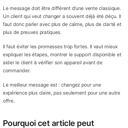
Le message doit être différent d’une vente classique.
Un client qui veut changer a souvent déjà été déçu. Il
faut donc parler avec plus de calme, plus de clarté et
plus de preuves pratiques.
Il faut éviter les promesses trop fortes. Il vaut mieux
expliquer les étapes, montrer le support disponible et
aider le client à vérifier son appareil avant de
commander.
Le meilleur message est : changez pour une
expérience plus claire, pas seulement pour une autre
offre.
Pourquoi cet article peut