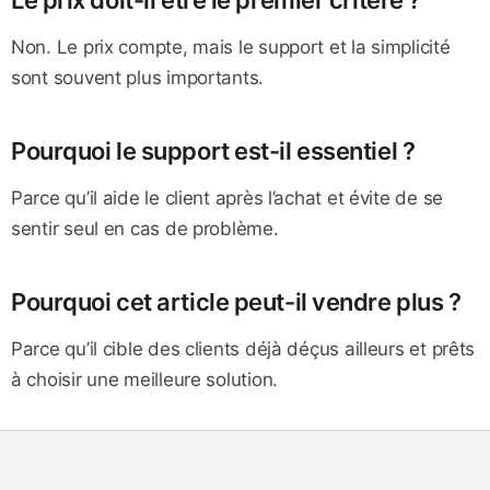
Le prix doit-il être le premier critère ?
Non. Le prix compte, mais le support et la simplicité
sont souvent plus importants.
Pourquoi le support est-il essentiel ?
Parce qu’il aide le client après l’achat et évite de se
sentir seul en cas de problème.
Pourquoi cet article peut-il vendre plus ?
Parce qu’il cible des clients déjà déçus ailleurs et prêts
à choisir une meilleure solution.