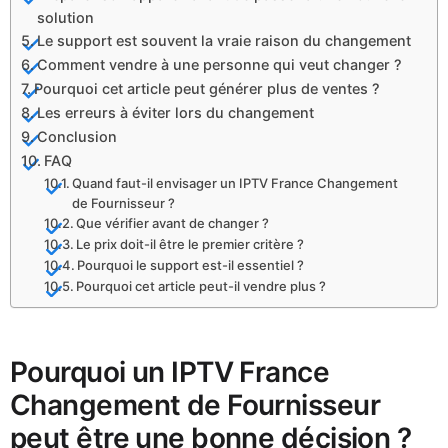
solution
Le support est souvent la vraie raison du changement
Comment vendre à une personne qui veut changer ?
Pourquoi cet article peut générer plus de ventes ?
Les erreurs à éviter lors du changement
Conclusion
FAQ
Quand faut-il envisager un IPTV France Changement
de Fournisseur ?
Que vérifier avant de changer ?
Le prix doit-il être le premier critère ?
Pourquoi le support est-il essentiel ?
Pourquoi cet article peut-il vendre plus ?
Pourquoi un IPTV France
Changement de Fournisseur
peut être une bonne décision ?