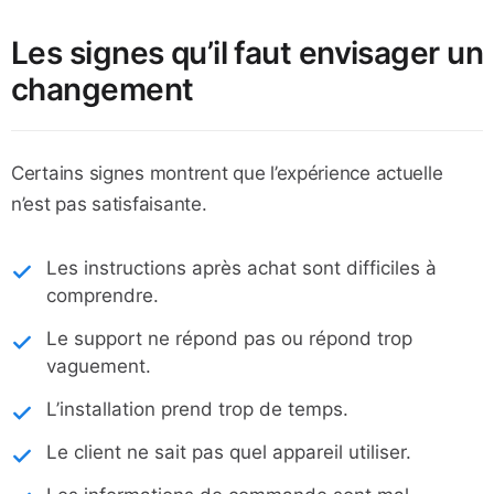
Les signes qu’il faut envisager un
changement
Certains signes montrent que l’expérience actuelle
n’est pas satisfaisante.
Les instructions après achat sont difficiles à
comprendre.
Le support ne répond pas ou répond trop
vaguement.
L’installation prend trop de temps.
Le client ne sait pas quel appareil utiliser.