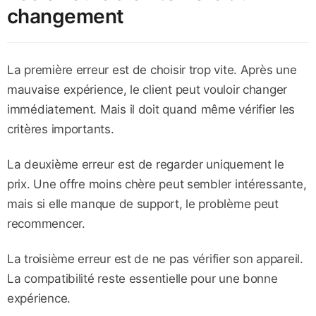
changement
La première erreur est de choisir trop vite. Après une
mauvaise expérience, le client peut vouloir changer
immédiatement. Mais il doit quand même vérifier les
critères importants.
La deuxième erreur est de regarder uniquement le
prix. Une offre moins chère peut sembler intéressante,
mais si elle manque de support, le problème peut
recommencer.
La troisième erreur est de ne pas vérifier son appareil.
La compatibilité reste essentielle pour une bonne
expérience.