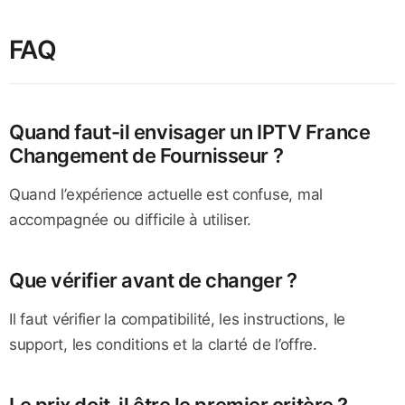
FAQ
Quand faut-il envisager un IPTV France
Changement de Fournisseur ?
Quand l’expérience actuelle est confuse, mal
accompagnée ou difficile à utiliser.
Que vérifier avant de changer ?
Il faut vérifier la compatibilité, les instructions, le
support, les conditions et la clarté de l’offre.