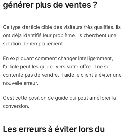
générer plus de ventes ?
Ce type d’article cible des visiteurs très qualifiés. Ils
ont déjà identifié leur problème. Ils cherchent une
solution de remplacement.
En expliquant comment changer intelligemment,
l’article peut les guider vers votre offre. Il ne se
contente pas de vendre. Il aide le client à éviter une
nouvelle erreur.
C’est cette position de guide qui peut améliorer la
conversion.
Les erreurs à éviter lors du