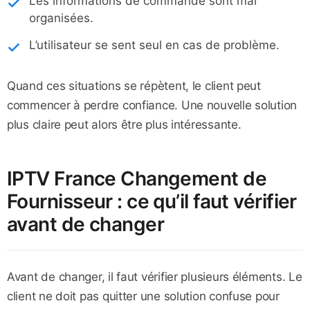
Les informations de commande sont mal
organisées.
L’utilisateur se sent seul en cas de problème.
Quand ces situations se répètent, le client peut
commencer à perdre confiance. Une nouvelle solution
plus claire peut alors être plus intéressante.
IPTV France Changement de
Fournisseur : ce qu’il faut vérifier
avant de changer
Avant de changer, il faut vérifier plusieurs éléments. Le
client ne doit pas quitter une solution confuse pour