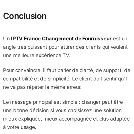
Conclusion
Un
IPTV France Changement de Fournisseur
est un
angle très puissant pour attirer des clients qui veulent
une meilleure expérience TV.
Pour convaincre, il faut parler de clarté, de support, de
compatibilité et de simplicité. Le client doit sentir qu’il
ne va pas répéter la même erreur.
Le message principal est simple : changer peut être
une bonne décision si vous choisissez une solution
mieux expliquée, mieux accompagnée et plus adaptée
à votre usage.