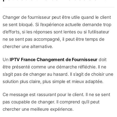
Changer de fournisseur peut être utile quand le client
se sent bloqué. Si l’expérience actuelle demande trop
d’efforts, si les réponses sont lentes ou si l’utilisateur
ne se sent pas accompagné, il peut être temps de
chercher une alternative.
Un
IPTV France Changement de Fournisseur
doit
être présenté comme une démarche réfléchie. Il ne
s’agit pas de changer au hasard. Il s’agit de choisir une
solution plus claire, plus simple et mieux adaptée.
Ce message est rassurant pour le client. Il ne se sent
pas coupable de changer. Il comprend qu’il peut
chercher une meilleure expérience.