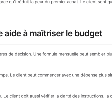
arce qu’il réduit la peur du premier achat. Le client sent q
 aide à maîtriser le budget
ères de décision. Une formule mensuelle peut sembler plus
temps. Le client peut commencer avec une dépense plus simp
 Le client doit aussi vérifier la clarté des instructions, la