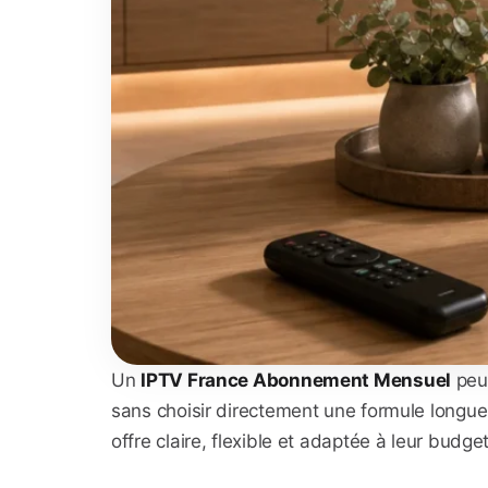
Un
IPTV France Abonnement Mensuel
peut
sans choisir directement une formule longue
offre claire, flexible et adaptée à leur budget