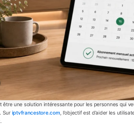
 être une solution intéressante pour les personnes qui v
. Sur
iptvfrancestore.com
, l’objectif est d’aider les util
.