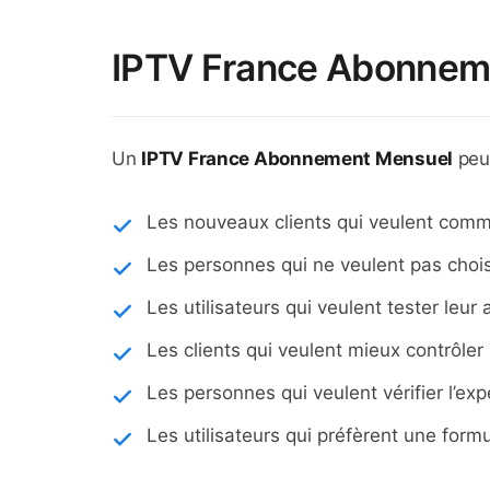
IPTV France Abonnemen
Un
IPTV France Abonnement Mensuel
peut
Les nouveaux clients qui veulent com
Les personnes qui ne veulent pas chois
Les utilisateurs qui veulent tester leur a
Les clients qui veulent mieux contrôler
Les personnes qui veulent vérifier l’ex
Les utilisateurs qui préfèrent une formu