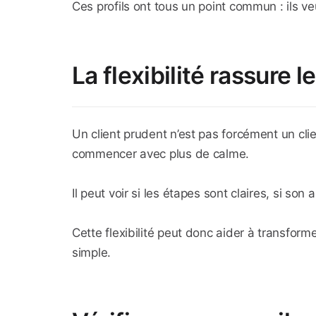
Ces profils ont tous un point commun : ils v
La flexibilité rassure 
Un client prudent n’est pas forcément un cli
commencer avec plus de calme.
Il peut voir si les étapes sont claires, si son
Cette flexibilité peut donc aider à transforme
simple.