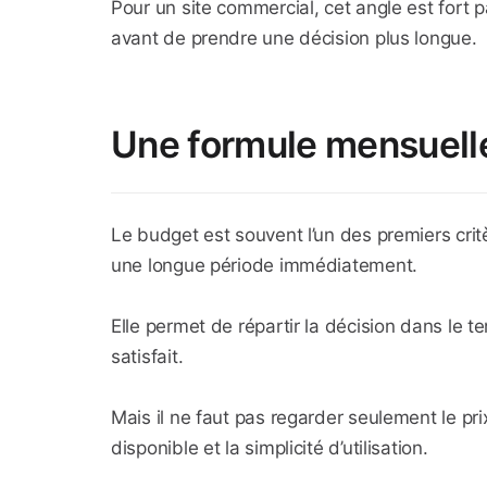
Pour un site commercial, cet angle est fort p
avant de prendre une décision plus longue.
Une formule mensuelle
Le budget est souvent l’un des premiers crit
une longue période immédiatement.
Elle permet de répartir la décision dans le 
satisfait.
Mais il ne faut pas regarder seulement le prix.
disponible et la simplicité d’utilisation.