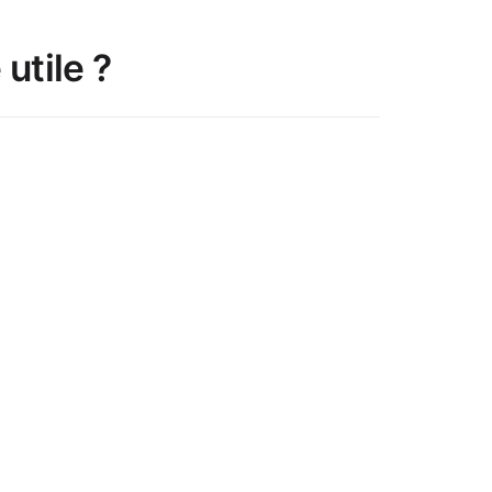
utile ?