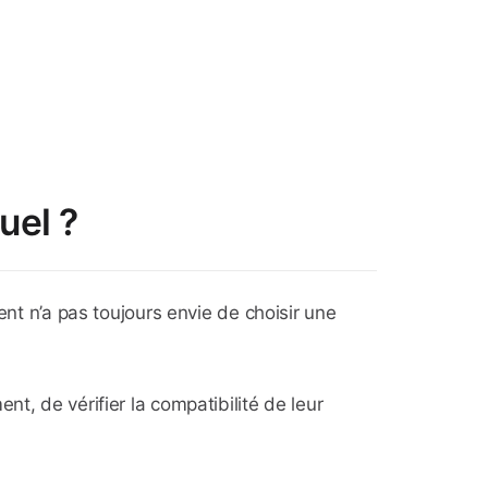
uel ?
nt n’a pas toujours envie de choisir une
t, de vérifier la compatibilité de leur