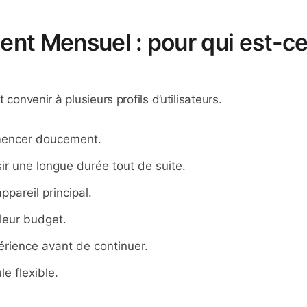
t Mensuel : pour qui est-ce 
 convenir à plusieurs profils d’utilisateurs.
mencer doucement.
ir une longue durée tout de suite.
ppareil principal.
 leur budget.
périence avant de continuer.
le flexible.