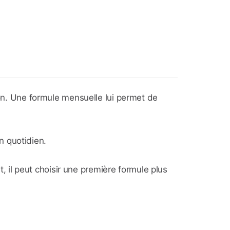
ion. Une formule mensuelle lui permet de
on quotidien.
t, il peut choisir une première formule plus