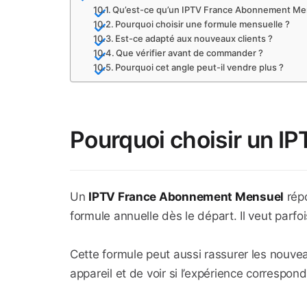
Qu’est-ce qu’un IPTV France Abonnement Me
Pourquoi choisir une formule mensuelle ?
Est-ce adapté aux nouveaux clients ?
Que vérifier avant de commander ?
Pourquoi cet angle peut-il vendre plus ?
Pourquoi choisir un 
Un
IPTV France Abonnement Mensuel
répo
formule annuelle dès le départ. Il veut parf
Cette formule peut aussi rassurer les nouveau
appareil et de voir si l’expérience correspon