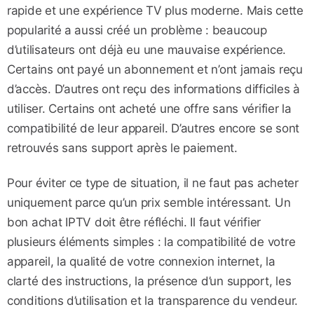
rapide et une expérience TV plus moderne. Mais cette
popularité a aussi créé un problème : beaucoup
d’utilisateurs ont déjà eu une mauvaise expérience.
Certains ont payé un abonnement et n’ont jamais reçu
d’accès. D’autres ont reçu des informations difficiles à
utiliser. Certains ont acheté une offre sans vérifier la
compatibilité de leur appareil. D’autres encore se sont
retrouvés sans support après le paiement.
Pour éviter ce type de situation, il ne faut pas acheter
uniquement parce qu’un prix semble intéressant. Un
bon achat IPTV doit être réfléchi. Il faut vérifier
plusieurs éléments simples : la compatibilité de votre
appareil, la qualité de votre connexion internet, la
clarté des instructions, la présence d’un support, les
conditions d’utilisation et la transparence du vendeur.