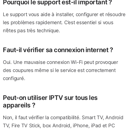
Pourquoi le support est-il important ?
Le support vous aide à installer, configurer et résoudre
les problèmes rapidement. C’est essentiel si vous
n’êtes pas très technique.
Faut-il vérifier sa connexion internet ?
Oui. Une mauvaise connexion Wi-Fi peut provoquer
des coupures même si le service est correctement
configuré.
Peut-on utiliser IPTV sur tous les
appareils ?
Non, il faut vérifier la compatibilité. Smart TV, Android
TV, Fire TV Stick, box Android, iPhone, iPad et PC