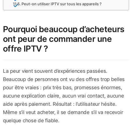
Peut-on utiliser IPTV sur tous les appareils ?
Pourquoi beaucoup d’acheteurs
ont peur de commander une
offre IPTV ?
La peur vient souvent d’expériences passées.
Beaucoup de personnes ont vu des offres trop belles
pour être vraies : prix très bas, promesses énormes,
aucune explication claire, aucun vrai contact, aucune
aide après paiement. Résultat : l’utilisateur hésite.
Même s’il veut acheter, il se demande s’il va recevoir
quelque chose de fiable.