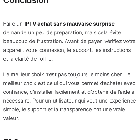
Faire un
IPTV achat sans mauvaise surprise
demande un peu de préparation, mais cela évite
beaucoup de frustration. Avant de payer, vérifiez votre
appareil, votre connexion, le support, les instructions
et la clarté de l’offre.
Le meilleur choix n’est pas toujours le moins cher. Le
meilleur choix est celui qui vous permet d’acheter avec
confiance, d’installer facilement et d’obtenir de l’aide si
nécessaire. Pour un utilisateur qui veut une expérience
simple, le support et la transparence ont une vraie
valeur.