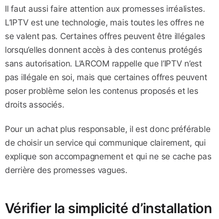
Il faut aussi faire attention aux promesses irréalistes.
L’IPTV est une technologie, mais toutes les offres ne
se valent pas. Certaines offres peuvent être illégales
lorsqu’elles donnent accès à des contenus protégés
sans autorisation. L’ARCOM rappelle que l’IPTV n’est
pas illégale en soi, mais que certaines offres peuvent
poser problème selon les contenus proposés et les
droits associés.
Pour un achat plus responsable, il est donc préférable
de choisir un service qui communique clairement, qui
explique son accompagnement et qui ne se cache pas
derrière des promesses vagues.
Vérifier la simplicité d’installation