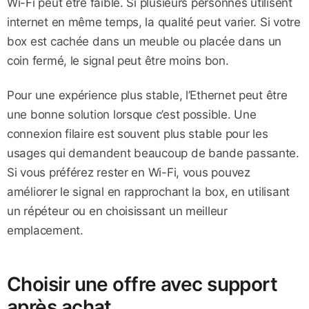
Wi-Fi peut être faible. Si plusieurs personnes utilisent
internet en même temps, la qualité peut varier. Si votre
box est cachée dans un meuble ou placée dans un
coin fermé, le signal peut être moins bon.
Pour une expérience plus stable, l’Ethernet peut être
une bonne solution lorsque c’est possible. Une
connexion filaire est souvent plus stable pour les
usages qui demandent beaucoup de bande passante.
Si vous préférez rester en Wi-Fi, vous pouvez
améliorer le signal en rapprochant la box, en utilisant
un répéteur ou en choisissant un meilleur
emplacement.
Choisir une offre avec support
après achat