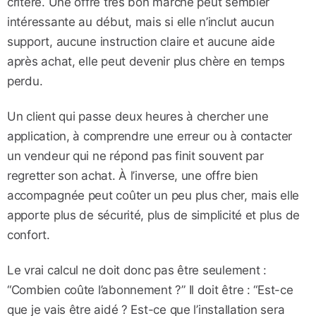
critère. Une offre très bon marché peut sembler
intéressante au début, mais si elle n’inclut aucun
support, aucune instruction claire et aucune aide
après achat, elle peut devenir plus chère en temps
perdu.
Un client qui passe deux heures à chercher une
application, à comprendre une erreur ou à contacter
un vendeur qui ne répond pas finit souvent par
regretter son achat. À l’inverse, une offre bien
accompagnée peut coûter un peu plus cher, mais elle
apporte plus de sécurité, plus de simplicité et plus de
confort.
Le vrai calcul ne doit donc pas être seulement :
“Combien coûte l’abonnement ?” Il doit être : “Est-ce
que je vais être aidé ? Est-ce que l’installation sera