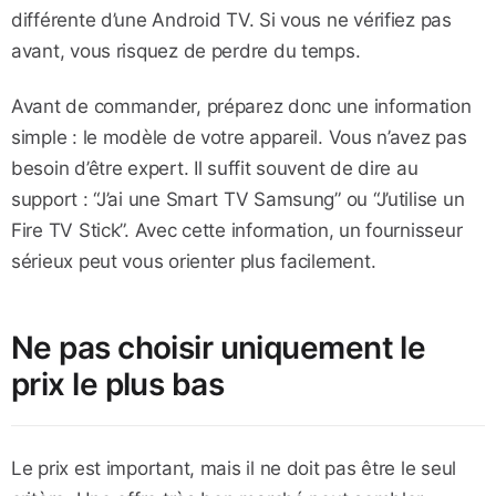
différente d’une Android TV. Si vous ne vérifiez pas
avant, vous risquez de perdre du temps.
Avant de commander, préparez donc une information
simple : le modèle de votre appareil. Vous n’avez pas
besoin d’être expert. Il suffit souvent de dire au
support : “J’ai une Smart TV Samsung” ou “J’utilise un
Fire TV Stick”. Avec cette information, un fournisseur
sérieux peut vous orienter plus facilement.
Ne pas choisir uniquement le
prix le plus bas
Le prix est important, mais il ne doit pas être le seul