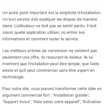
Un autre point important est la simplicité d’installation.
Un bon service doit expliquer les étapes de manière
claire. L’utilisateur ne doit pas se sentir perdu. Il doit
savoir quelle application utiliser, où entrer ses
informations et comment tester le service.
Les meilleurs articles de conversion ne vendent pas
seulement une offre. Ils rassurent le visiteur. Ils lui
montrent que l’installation peut être simple, que l’aide
existe et qu’il peut commencer sans être expert en
technologie.
Pour votre site, vous pouvez transformer cette idée en
argument commercial fort : “Installation guidée”,
“Support inclus”, “Aide selon votre appareil”, “Activation