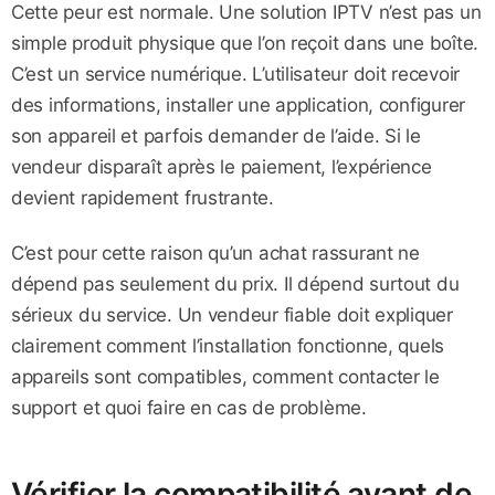
Cette peur est normale. Une solution IPTV n’est pas un
simple produit physique que l’on reçoit dans une boîte.
C’est un service numérique. L’utilisateur doit recevoir
des informations, installer une application, configurer
son appareil et parfois demander de l’aide. Si le
vendeur disparaît après le paiement, l’expérience
devient rapidement frustrante.
C’est pour cette raison qu’un achat rassurant ne
dépend pas seulement du prix. Il dépend surtout du
sérieux du service. Un vendeur fiable doit expliquer
clairement comment l’installation fonctionne, quels
appareils sont compatibles, comment contacter le
support et quoi faire en cas de problème.
Vérifier la compatibilité avant de