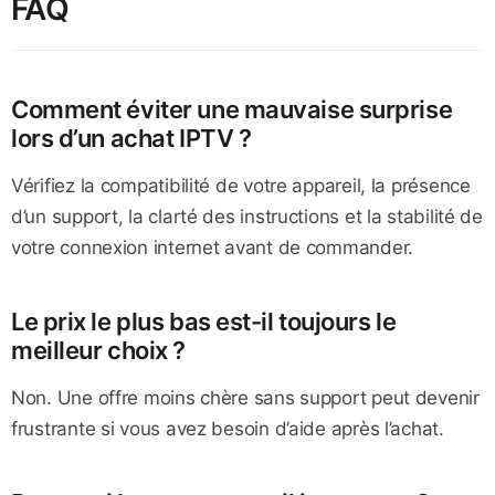
FAQ
Comment éviter une mauvaise surprise
lors d’un achat IPTV ?
Vérifiez la compatibilité de votre appareil, la présence
d’un support, la clarté des instructions et la stabilité de
votre connexion internet avant de commander.
Le prix le plus bas est-il toujours le
meilleur choix ?
Non. Une offre moins chère sans support peut devenir
frustrante si vous avez besoin d’aide après l’achat.