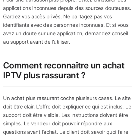
applications inconnues depuis des sources douteuses.
Gardez vos accès privés. Ne partagez pas vos
identifiants avec des personnes inconnues. Et si vous
avez un doute sur une application, demandez conseil
au support avant de l’utiliser.
Comment reconnaître un achat
IPTV plus rassurant ?
Un achat plus rassurant coche plusieurs cases. Le site
doit être clair. L’offre doit expliquer ce qui est inclus. Le
support doit être visible. Les instructions doivent être
simples. Le vendeur doit pouvoir répondre aux
questions avant l’achat. Le client doit savoir quoi faire