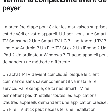
payer
La première étape pour éviter les mauvaises surprises
est de vérifier votre appareil. Utilisez-vous une Smart
TV Samsung ? Une Smart TV LG ? Une Android TV ?
Une box Android ? Un Fire TV Stick ? Un iPhone ? Un
iPad ? Un ordinateur Windows ? Chaque appareil peut
demander une méthode différente.
Un achat IPTV devient compliqué lorsque le client
commande sans savoir comment il va installer le
service. Par exemple, certaines Smart TV ne
permettent pas d’installer toutes les applications.
D’autres appareils demandent une application précise.
Un Fire TV Stick peut nécessiter une installation