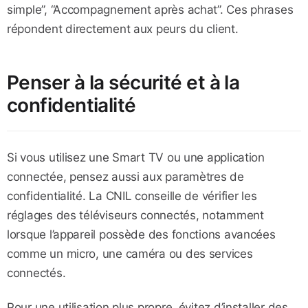
simple”, “Accompagnement après achat”. Ces phrases
répondent directement aux peurs du client.
Penser à la sécurité et à la
confidentialité
Si vous utilisez une Smart TV ou une application
connectée, pensez aussi aux paramètres de
confidentialité. La CNIL conseille de vérifier les
réglages des téléviseurs connectés, notamment
lorsque l’appareil possède des fonctions avancées
comme un micro, une caméra ou des services
connectés.
Pour une utilisation plus propre, évitez d’installer des