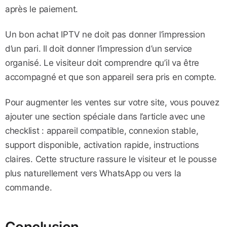
après le paiement.
Un bon achat IPTV ne doit pas donner l’impression
d’un pari. Il doit donner l’impression d’un service
organisé. Le visiteur doit comprendre qu’il va être
accompagné et que son appareil sera pris en compte.
Pour augmenter les ventes sur votre site, vous pouvez
ajouter une section spéciale dans l’article avec une
checklist : appareil compatible, connexion stable,
support disponible, activation rapide, instructions
claires. Cette structure rassure le visiteur et le pousse
plus naturellement vers WhatsApp ou vers la
commande.
Conclusion