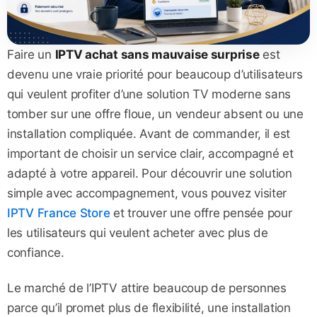
Faire un
IPTV achat sans mauvaise surprise
est
devenu une vraie priorité pour beaucoup d’utilisateurs
qui veulent profiter d’une solution TV moderne sans
tomber sur une offre floue, un vendeur absent ou une
installation compliquée. Avant de commander, il est
important de choisir un service clair, accompagné et
adapté à votre appareil. Pour découvrir une solution
simple avec accompagnement, vous pouvez visiter
IPTV France Store
et trouver une offre pensée pour
les utilisateurs qui veulent acheter avec plus de
confiance.
Le marché de l’IPTV attire beaucoup de personnes
parce qu’il promet plus de flexibilité, une installation