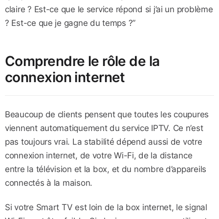
claire ? Est-ce que le service répond si j’ai un problème
? Est-ce que je gagne du temps ?”
Comprendre le rôle de la
connexion internet
Beaucoup de clients pensent que toutes les coupures
viennent automatiquement du service IPTV. Ce n’est
pas toujours vrai. La stabilité dépend aussi de votre
connexion internet, de votre Wi-Fi, de la distance
entre la télévision et la box, et du nombre d’appareils
connectés à la maison.
Si votre Smart TV est loin de la box internet, le signal