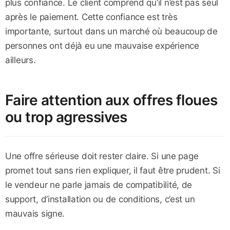
plus confiance. Le client comprend qu’il n’est pas seul
après le paiement. Cette confiance est très
importante, surtout dans un marché où beaucoup de
personnes ont déjà eu une mauvaise expérience
ailleurs.
Faire attention aux offres floues
ou trop agressives
Une offre sérieuse doit rester claire. Si une page
promet tout sans rien expliquer, il faut être prudent. Si
le vendeur ne parle jamais de compatibilité, de
support, d’installation ou de conditions, c’est un
mauvais signe.