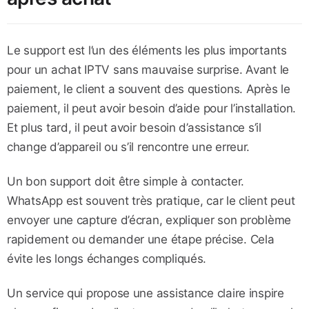
Le support est l’un des éléments les plus importants
pour un achat IPTV sans mauvaise surprise. Avant le
paiement, le client a souvent des questions. Après le
paiement, il peut avoir besoin d’aide pour l’installation.
Et plus tard, il peut avoir besoin d’assistance s’il
change d’appareil ou s’il rencontre une erreur.
Un bon support doit être simple à contacter.
WhatsApp est souvent très pratique, car le client peut
envoyer une capture d’écran, expliquer son problème
rapidement ou demander une étape précise. Cela
évite les longs échanges compliqués.
Un service qui propose une assistance claire inspire