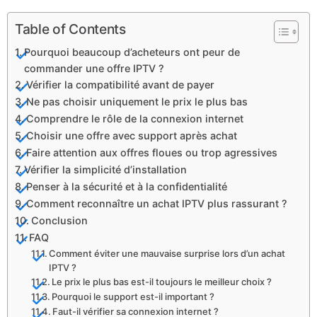
Table of Contents
Pourquoi beaucoup d’acheteurs ont peur de
commander une offre IPTV ?
Vérifier la compatibilité avant de payer
Ne pas choisir uniquement le prix le plus bas
Comprendre le rôle de la connexion internet
Choisir une offre avec support après achat
Faire attention aux offres floues ou trop agressives
Vérifier la simplicité d’installation
Penser à la sécurité et à la confidentialité
Comment reconnaître un achat IPTV plus rassurant ?
Conclusion
FAQ
Comment éviter une mauvaise surprise lors d’un achat
IPTV ?
Le prix le plus bas est-il toujours le meilleur choix ?
Pourquoi le support est-il important ?
Faut-il vérifier sa connexion internet ?