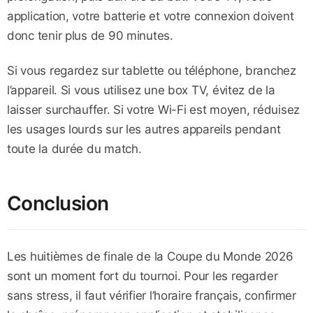
application, votre batterie et votre connexion doivent
donc tenir plus de 90 minutes.
Si vous regardez sur tablette ou téléphone, branchez
l’appareil. Si vous utilisez une box TV, évitez de la
laisser surchauffer. Si votre Wi-Fi est moyen, réduisez
les usages lourds sur les autres appareils pendant
toute la durée du match.
Conclusion
Les huitièmes de finale de la Coupe du Monde 2026
sont un moment fort du tournoi. Pour les regarder
sans stress, il faut vérifier l’horaire français, confirmer