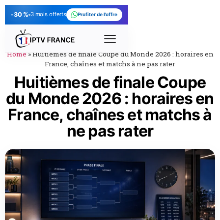
-30 %
3 mois offerts
Profiter de l’offre
Home
»
Huitièmes de finale Coupe du Monde 2026 : horaires en
France, chaînes et matchs à ne pas rater
Huitièmes de finale Coupe
du Monde 2026 : horaires en
France, chaînes et matchs à
ne pas rater