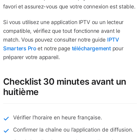
favori et assurez-vous que votre connexion est stable.
Si vous utilisez une application IPTV ou un lecteur
compatible, vérifiez que tout fonctionne avant le
match. Vous pouvez consulter notre guide
IPTV
Smarters Pro
et notre page
téléchargement
pour
préparer votre appareil.
Checklist 30 minutes avant un
huitième
Vérifier l’horaire en heure française.
Confirmer la chaîne ou l’application de diffusion.