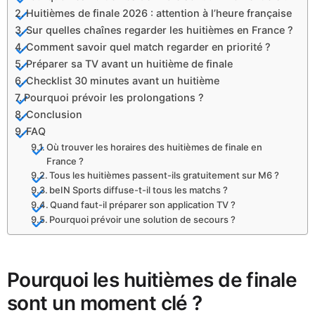
Huitièmes de finale 2026 : attention à l’heure française
Sur quelles chaînes regarder les huitièmes en France ?
Comment savoir quel match regarder en priorité ?
Préparer sa TV avant un huitième de finale
Checklist 30 minutes avant un huitième
Pourquoi prévoir les prolongations ?
Conclusion
FAQ
Où trouver les horaires des huitièmes de finale en
France ?
Tous les huitièmes passent-ils gratuitement sur M6 ?
beIN Sports diffuse-t-il tous les matchs ?
Quand faut-il préparer son application TV ?
Pourquoi prévoir une solution de secours ?
Pourquoi les huitièmes de finale
sont un moment clé ?