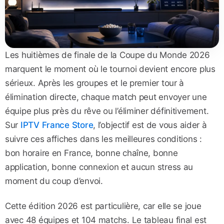
Les huitièmes de finale de la Coupe du Monde 2026
marquent le moment où le tournoi devient encore plus
sérieux. Après les groupes et le premier tour à
élimination directe, chaque match peut envoyer une
équipe plus près du rêve ou l’éliminer définitivement.
Sur
IPTV France Store
, l’objectif est de vous aider à
suivre ces affiches dans les meilleures conditions :
bon horaire en France, bonne chaîne, bonne
application, bonne connexion et aucun stress au
moment du coup d’envoi.
Cette édition 2026 est particulière, car elle se joue
avec 48 équipes et 104 matchs. Le tableau final est