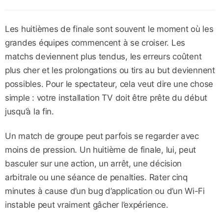
Les huitièmes de finale sont souvent le moment où les
grandes équipes commencent à se croiser. Les
matchs deviennent plus tendus, les erreurs coûtent
plus cher et les prolongations ou tirs au but deviennent
possibles. Pour le spectateur, cela veut dire une chose
simple : votre installation TV doit être prête du début
jusqu’à la fin.
Un match de groupe peut parfois se regarder avec
moins de pression. Un huitième de finale, lui, peut
basculer sur une action, un arrêt, une décision
arbitrale ou une séance de penalties. Rater cinq
minutes à cause d’un bug d’application ou d’un Wi-Fi
instable peut vraiment gâcher l’expérience.