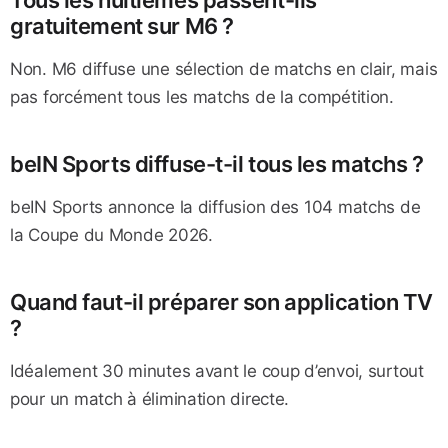
gratuitement sur M6 ?
Non. M6 diffuse une sélection de matchs en clair, mais
pas forcément tous les matchs de la compétition.
beIN Sports diffuse-t-il tous les matchs ?
beIN Sports annonce la diffusion des 104 matchs de
la Coupe du Monde 2026.
Quand faut-il préparer son application TV
?
Idéalement 30 minutes avant le coup d’envoi, surtout
pour un match à élimination directe.