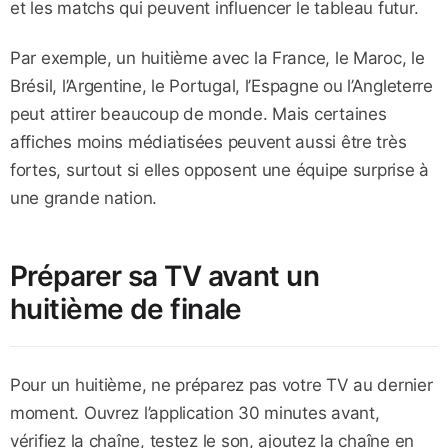
et les matchs qui peuvent influencer le tableau futur.
Par exemple, un huitième avec la France, le Maroc, le
Brésil, l’Argentine, le Portugal, l’Espagne ou l’Angleterre
peut attirer beaucoup de monde. Mais certaines
affiches moins médiatisées peuvent aussi être très
fortes, surtout si elles opposent une équipe surprise à
une grande nation.
Préparer sa TV avant un
huitième de finale
Pour un huitième, ne préparez pas votre TV au dernier
moment. Ouvrez l’application 30 minutes avant,
vérifiez la chaîne, testez le son, ajoutez la chaîne en