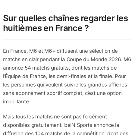
Sur quelles chaînes regarder les
huitièmes en France ?
En France, M6 et M6+ diffusent une sélection de
matchs en clair pendant la Coupe du Monde 2026. M6
annonce 54 matchs gratuits, dont les matchs de
l’Équipe de France, les demi-finales et la finale. Pour
les personnes qui veulent suivre les grandes affiches
sans abonnement sportif complet, c’est une option
importante.
Mais tous les matchs ne sont pas forcément
disponibles gratuitement. beIN Sports annonce la
diffusion des 104 matchs de la compétition, dont des