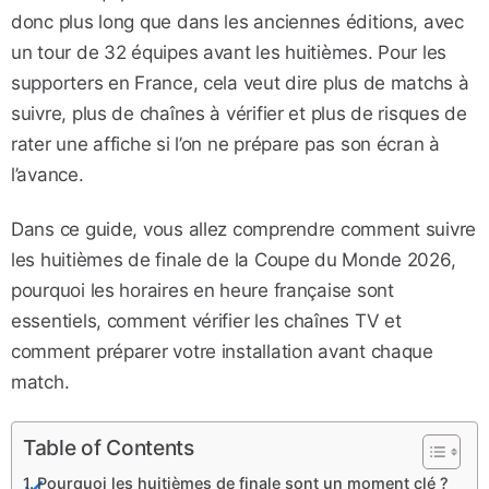
donc plus long que dans les anciennes éditions, avec
un tour de 32 équipes avant les huitièmes. Pour les
supporters en France, cela veut dire plus de matchs à
suivre, plus de chaînes à vérifier et plus de risques de
rater une affiche si l’on ne prépare pas son écran à
l’avance.
Dans ce guide, vous allez comprendre comment suivre
les huitièmes de finale de la Coupe du Monde 2026,
pourquoi les horaires en heure française sont
essentiels, comment vérifier les chaînes TV et
comment préparer votre installation avant chaque
match.
Table of Contents
Pourquoi les huitièmes de finale sont un moment clé ?