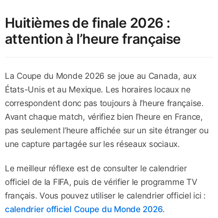
Huitièmes de finale 2026 :
attention à l’heure française
La Coupe du Monde 2026 se joue au Canada, aux
États-Unis et au Mexique. Les horaires locaux ne
correspondent donc pas toujours à l’heure française.
Avant chaque match, vérifiez bien l’heure en France,
pas seulement l’heure affichée sur un site étranger ou
une capture partagée sur les réseaux sociaux.
Le meilleur réflexe est de consulter le calendrier
officiel de la FIFA, puis de vérifier le programme TV
français. Vous pouvez utiliser le calendrier officiel ici :
calendrier officiel Coupe du Monde 2026
.