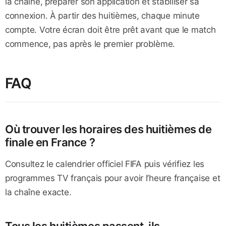
la chaîne, préparer son application et stabiliser sa
connexion. À partir des huitièmes, chaque minute
compte. Votre écran doit être prêt avant que le match
commence, pas après le premier problème.
FAQ
Où trouver les horaires des huitièmes de
finale en France ?
Consultez le calendrier officiel FIFA puis vérifiez les
programmes TV français pour avoir l’heure française et
la chaîne exacte.
Tous les huitièmes passent-ils