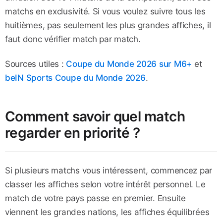
matchs en exclusivité. Si vous voulez suivre tous les
huitièmes, pas seulement les plus grandes affiches, il
faut donc vérifier match par match.
Sources utiles :
Coupe du Monde 2026 sur M6+
et
beIN Sports Coupe du Monde 2026
.
Comment savoir quel match
regarder en priorité ?
Si plusieurs matchs vous intéressent, commencez par
classer les affiches selon votre intérêt personnel. Le
match de votre pays passe en premier. Ensuite
viennent les grandes nations, les affiches équilibrées