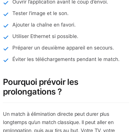
Ouvrir l’application avant le coup d’envoi.
Tester l’image et le son.
Ajouter la chaîne en favori.
Utiliser Ethernet si possible.
Préparer un deuxième appareil en secours.
Éviter les téléchargements pendant le match.
Pourquoi prévoir les
prolongations ?
Un match à élimination directe peut durer plus
longtemps qu’un match classique. Il peut aller en
prolongation, puis aux tirs au but. Votre TV, votre