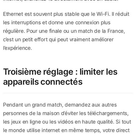
Ethernet est souvent plus stable que le Wi-Fi. Il réduit
les interruptions et donne une connexion plus
régulière. Pour une finale ou un match de la France,
c’est un petit effort qui peut vraiment améliorer
l’expérience.
Troisième réglage : limiter les
appareils connectés
Pendant un grand match, demandez aux autres
personnes de la maison d’éviter les téléchargements,
les jeux en ligne ou les vidéos en haute qualité. Si tout
le monde utilise internet en même temps, votre direct