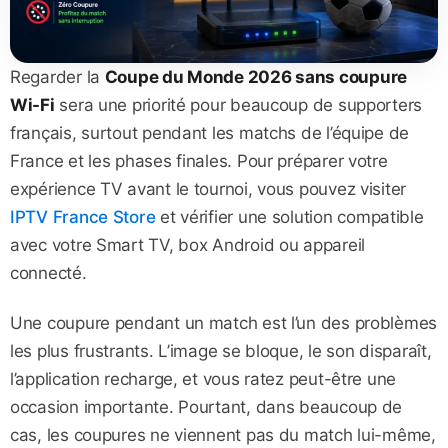
Regarder la
Coupe du Monde 2026 sans coupure
Wi-Fi
sera une priorité pour beaucoup de supporters
français, surtout pendant les matchs de l’équipe de
France et les phases finales. Pour préparer votre
expérience TV avant le tournoi, vous pouvez visiter
IPTV France Store
et vérifier une solution compatible
avec votre Smart TV, box Android ou appareil
connecté.
Une coupure pendant un match est l’un des problèmes
les plus frustrants. L’image se bloque, le son disparaît,
l’application recharge, et vous ratez peut-être une
occasion importante. Pourtant, dans beaucoup de
cas, les coupures ne viennent pas du match lui-même,