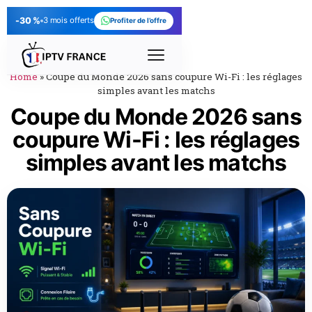
-30 %
3 mois offerts
Profiter de l’offre
Home
»
Coupe du Monde 2026 sans coupure Wi-Fi : les réglages
simples avant les matchs
Coupe du Monde 2026 sans
coupure Wi-Fi : les réglages
simples avant les matchs