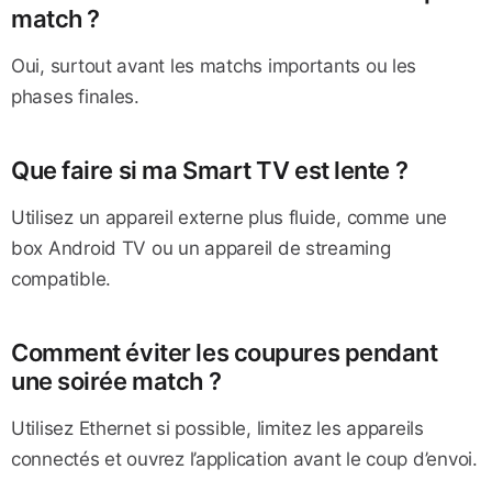
match ?
Oui, surtout avant les matchs importants ou les
phases finales.
Que faire si ma Smart TV est lente ?
Utilisez un appareil externe plus fluide, comme une
box Android TV ou un appareil de streaming
compatible.
Comment éviter les coupures pendant
une soirée match ?
Utilisez Ethernet si possible, limitez les appareils
connectés et ouvrez l’application avant le coup d’envoi.