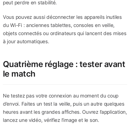
peut perdre en stabilité.
Vous pouvez aussi déconnecter les appareils inutiles
du Wi-Fi : anciennes tablettes, consoles en veille,
objets connectés ou ordinateurs qui lancent des mises
à jour automatiques.
Quatrième réglage : tester avant
le match
Ne testez pas votre connexion au moment du coup
d’envoi. Faites un test la veille, puis un autre quelques
heures avant les grandes affiches. Ouvrez l’application,
lancez une vidéo, vérifiez l’image et le son.