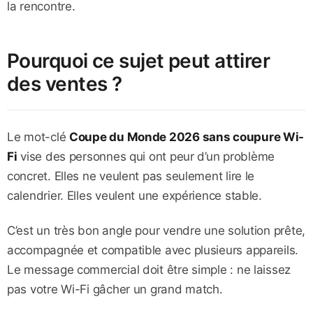
la rencontre.
Pourquoi ce sujet peut attirer
des ventes ?
Le mot-clé
Coupe du Monde 2026 sans coupure Wi-
Fi
vise des personnes qui ont peur d’un problème
concret. Elles ne veulent pas seulement lire le
calendrier. Elles veulent une expérience stable.
C’est un très bon angle pour vendre une solution prête,
accompagnée et compatible avec plusieurs appareils.
Le message commercial doit être simple : ne laissez
pas votre Wi-Fi gâcher un grand match.