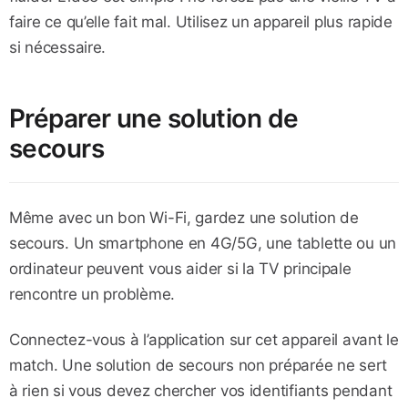
faire ce qu’elle fait mal. Utilisez un appareil plus rapide
si nécessaire.
Préparer une solution de
secours
Même avec un bon Wi-Fi, gardez une solution de
secours. Un smartphone en 4G/5G, une tablette ou un
ordinateur peuvent vous aider si la TV principale
rencontre un problème.
Connectez-vous à l’application sur cet appareil avant le
match. Une solution de secours non préparée ne sert
à rien si vous devez chercher vos identifiants pendant