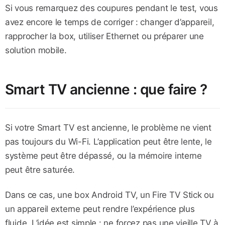
Si vous remarquez des coupures pendant le test, vous
avez encore le temps de corriger : changer d’appareil,
rapprocher la box, utiliser Ethernet ou préparer une
solution mobile.
Smart TV ancienne : que faire ?
Si votre Smart TV est ancienne, le problème ne vient
pas toujours du Wi-Fi. L’application peut être lente, le
système peut être dépassé, ou la mémoire interne
peut être saturée.
Dans ce cas, une box Android TV, un Fire TV Stick ou
un appareil externe peut rendre l’expérience plus
fluide. L’idée est simple : ne forcez pas une vieille TV à