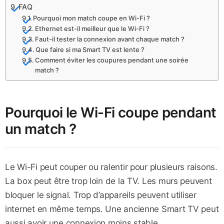
FAQ
Pourquoi mon match coupe en Wi-Fi ?
Ethernet est-il meilleur que le Wi-Fi ?
Faut-il tester la connexion avant chaque match ?
Que faire si ma Smart TV est lente ?
Comment éviter les coupures pendant une soirée
match ?
Pourquoi le Wi-Fi coupe pendant
un match ?
Le Wi-Fi peut couper ou ralentir pour plusieurs raisons.
La box peut être trop loin de la TV. Les murs peuvent
bloquer le signal. Trop d’appareils peuvent utiliser
internet en même temps. Une ancienne Smart TV peut
aussi avoir une connexion moins stable.