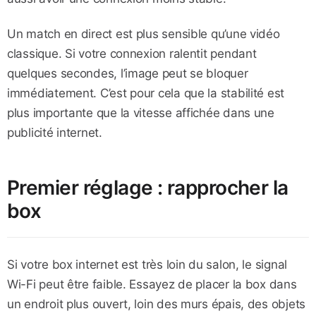
Un match en direct est plus sensible qu’une vidéo
classique. Si votre connexion ralentit pendant
quelques secondes, l’image peut se bloquer
immédiatement. C’est pour cela que la stabilité est
plus importante que la vitesse affichée dans une
publicité internet.
Premier réglage : rapprocher la
box
Si votre box internet est très loin du salon, le signal
Wi-Fi peut être faible. Essayez de placer la box dans
un endroit plus ouvert, loin des murs épais, des objets