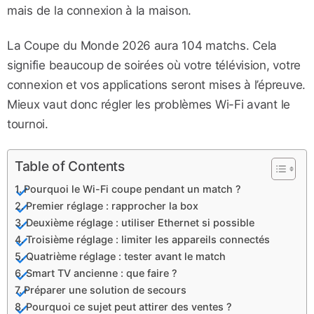
mais de la connexion à la maison.
La Coupe du Monde 2026 aura 104 matchs. Cela
signifie beaucoup de soirées où votre télévision, votre
connexion et vos applications seront mises à l’épreuve.
Mieux vaut donc régler les problèmes Wi-Fi avant le
tournoi.
Table of Contents
Pourquoi le Wi-Fi coupe pendant un match ?
Premier réglage : rapprocher la box
Deuxième réglage : utiliser Ethernet si possible
Troisième réglage : limiter les appareils connectés
Quatrième réglage : tester avant le match
Smart TV ancienne : que faire ?
Préparer une solution de secours
Pourquoi ce sujet peut attirer des ventes ?