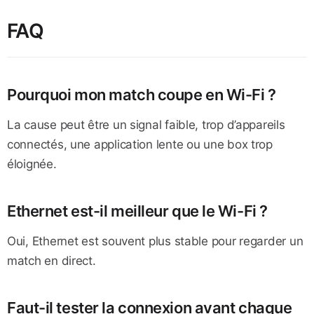
FAQ
Pourquoi mon match coupe en Wi-Fi ?
La cause peut être un signal faible, trop d’appareils
connectés, une application lente ou une box trop
éloignée.
Ethernet est-il meilleur que le Wi-Fi ?
Oui, Ethernet est souvent plus stable pour regarder un
match en direct.
Faut-il tester la connexion avant chaque