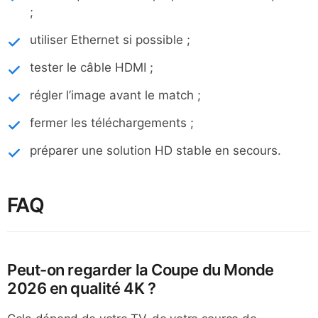
;
utiliser Ethernet si possible ;
tester le câble HDMI ;
régler l’image avant le match ;
fermer les téléchargements ;
préparer une solution HD stable en secours.
FAQ
Peut-on regarder la Coupe du Monde
2026 en qualité 4K ?