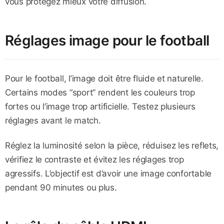
vous protégez mieux votre diffusion.
Réglages image pour le football
Pour le football, l’image doit être fluide et naturelle.
Certains modes “sport” rendent les couleurs trop
fortes ou l’image trop artificielle. Testez plusieurs
réglages avant le match.
Réglez la luminosité selon la pièce, réduisez les reflets,
vérifiez le contraste et évitez les réglages trop
agressifs. L’objectif est d’avoir une image confortable
pendant 90 minutes ou plus.