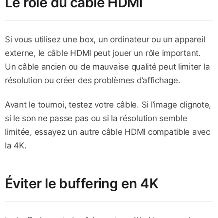
Le rôle du câble HDMI
Si vous utilisez une box, un ordinateur ou un appareil
externe, le câble HDMI peut jouer un rôle important.
Un câble ancien ou de mauvaise qualité peut limiter la
résolution ou créer des problèmes d’affichage.
Avant le tournoi, testez votre câble. Si l’image clignote,
si le son ne passe pas ou si la résolution semble
limitée, essayez un autre câble HDMI compatible avec
la 4K.
Éviter le buffering en 4K