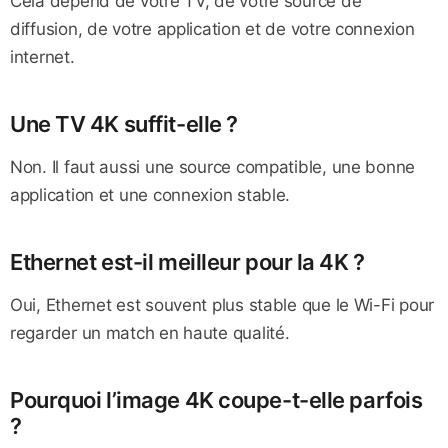
Cela dépend de votre TV, de votre source de
diffusion, de votre application et de votre connexion
internet.
Une TV 4K suffit-elle ?
Non. Il faut aussi une source compatible, une bonne
application et une connexion stable.
Ethernet est-il meilleur pour la 4K ?
Oui, Ethernet est souvent plus stable que le Wi-Fi pour
regarder un match en haute qualité.
Pourquoi l’image 4K coupe-t-elle parfois
?