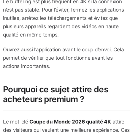
Le buffering est plus fréquent en 4K si la connexion
n’est pas stable. Pour l’éviter, fermez les applications
inutiles, arrêtez les téléchargements et évitez que
plusieurs appareils regardent des vidéos en haute
qualité en même temps.
Ouvrez aussi l’application avant le coup d’envoi. Cela
permet de vérifier que tout fonctionne avant les
actions importantes.
Pourquoi ce sujet attire des
acheteurs premium ?
Le mot-clé
Coupe du Monde 2026 qualité 4K
attire
des visiteurs qui veulent une meilleure expérience. Ces