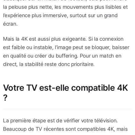
la pelouse plus nette, les mouvements plus lisibles et
l’expérience plus immersive, surtout sur un grand
écran.
Mais la 4K est aussi plus exigeante. Si la connexion
est faible ou instable, l’image peut se bloquer, baisser
en qualité ou créer du buffering. Pour un match en
direct, la stabilité reste donc prioritaire.
Votre TV est-elle compatible 4K
?
La première étape est de vérifier votre télévision.
Beaucoup de TV récentes sont compatibles 4K, mais