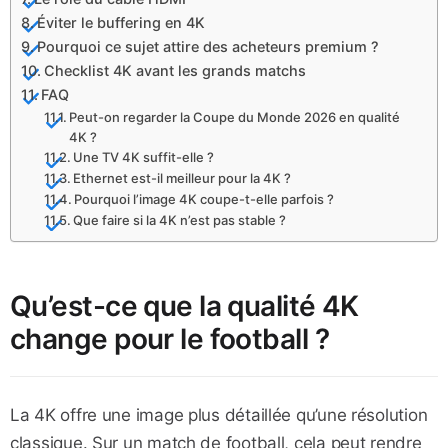
Éviter le buffering en 4K
Pourquoi ce sujet attire des acheteurs premium ?
Checklist 4K avant les grands matchs
FAQ
Peut-on regarder la Coupe du Monde 2026 en qualité
4K ?
Une TV 4K suffit-elle ?
Ethernet est-il meilleur pour la 4K ?
Pourquoi l’image 4K coupe-t-elle parfois ?
Que faire si la 4K n’est pas stable ?
Qu’est-ce que la qualité 4K
change pour le football ?
La 4K offre une image plus détaillée qu’une résolution
classique. Sur un match de football, cela peut rendre