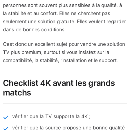
personnes sont souvent plus sensibles à la qualité, à
la stabilité et au confort. Elles ne cherchent pas
seulement une solution gratuite. Elles veulent regarder
dans de bonnes conditions.
C’est donc un excellent sujet pour vendre une solution
TV plus premium, surtout si vous insistez sur la
compatibilité, la stabilité, l’installation et le support.
Checklist 4K avant les grands
matchs
vérifier que la TV supporte la 4K ;
vérifier que la source propose une bonne qualité