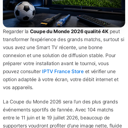
Regarder la
Coupe du Monde 2026 qualité 4K
peut
transformer l’expérience des grands matchs, surtout si
vous avez une Smart TV récente, une bonne
connexion et une solution de diffusion stable. Pour
préparer votre installation avant le tournoi, vous
pouvez consulter
IPTV France Store
et vérifier une
option adaptée à votre écran, votre débit internet et
vos appareils.
La Coupe du Monde 2026 sera l’un des plus grands
événements sportifs de l’année. Avec 104 matchs
entre le 11 juin et le 19 juillet 2026, beaucoup de
supporters voudront profiter d’une image nette, fluide