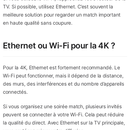
TV. Si possible, utilisez Ethernet. C’est souvent la
meilleure solution pour regarder un match important
en haute qualité sans coupure.
Ethernet ou Wi-Fi pour la 4K ?
Pour la 4K, Ethernet est fortement recommandé. Le
Wi-Fi peut fonctionner, mais il dépend de la distance,
des murs, des interférences et du nombre d’appareils
connectés.
Si vous organisez une soirée match, plusieurs invités
peuvent se connecter à votre Wi-Fi. Cela peut réduire
la qualité du direct. Avec Ethernet sur la TV principale,