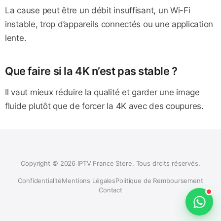
La cause peut être un débit insuffisant, un Wi-Fi
instable, trop d’appareils connectés ou une application
lente.
Que faire si la 4K n’est pas stable ?
Il vaut mieux réduire la qualité et garder une image
fluide plutôt que de forcer la 4K avec des coupures.
Copyright © 2026 IPTV France Store. Tous droits réservés.
Confidentialité
Mentions Légales
Politique de Remboursement
Contact