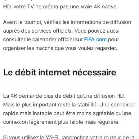
HD, votre TV ne créera pas une vraie 4K native.
Avant le tournoi, vérifiez les informations de diffusion
auprès des services officiels. Vous pouvez aussi
consulter le calendrier officiel sur
FIFA.com
pour
organiser les matchs que vous voulez regarder.
Le débit internet nécessaire
La 4K demande plus de débit qu’une diffusion HD.
Mais le plus important reste la stabilité. Une connexion
rapide mais instable peut être moins agréable qu’une
connexion légèrement plus faible mais régulière.
Si vous utilisez le Wi-Fi, rapprochez votre routeur de la