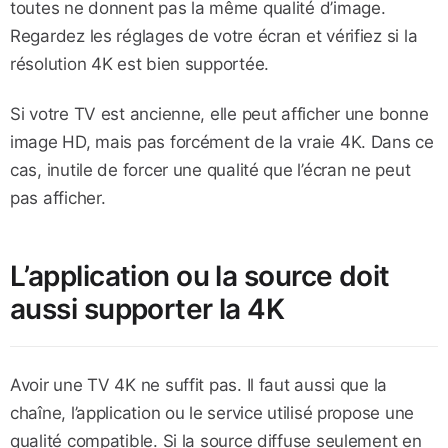
toutes ne donnent pas la même qualité d’image.
Regardez les réglages de votre écran et vérifiez si la
résolution 4K est bien supportée.
Si votre TV est ancienne, elle peut afficher une bonne
image HD, mais pas forcément de la vraie 4K. Dans ce
cas, inutile de forcer une qualité que l’écran ne peut
pas afficher.
L’application ou la source doit
aussi supporter la 4K
Avoir une TV 4K ne suffit pas. Il faut aussi que la
chaîne, l’application ou le service utilisé propose une
qualité compatible. Si la source diffuse seulement en