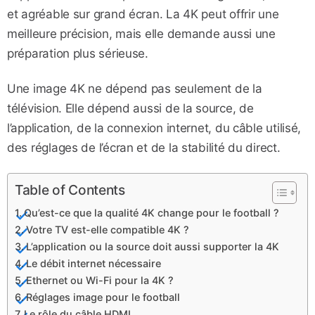
et agréable sur grand écran. La 4K peut offrir une
meilleure précision, mais elle demande aussi une
préparation plus sérieuse.
Une image 4K ne dépend pas seulement de la
télévision. Elle dépend aussi de la source, de
l’application, de la connexion internet, du câble utilisé,
des réglages de l’écran et de la stabilité du direct.
Table of Contents
Qu’est-ce que la qualité 4K change pour le football ?
Votre TV est-elle compatible 4K ?
L’application ou la source doit aussi supporter la 4K
Le débit internet nécessaire
Ethernet ou Wi-Fi pour la 4K ?
Réglages image pour le football
Le rôle du câble HDMI