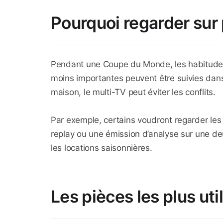
Pourquoi regarder sur 
Pendant une Coupe du Monde, les habitudes 
moins importantes peuvent être suivies dans
maison, le multi-TV peut éviter les conflits.
Par exemple, certains voudront regarder les 
replay ou une émission d’analyse sur une deu
les locations saisonnières.
Les pièces les plus uti