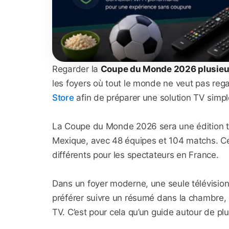
Regarder la
Coupe du Monde 2026 plusieu
les foyers où tout le monde ne veut pas re
Store
afin de préparer une solution TV simpl
La Coupe du Monde 2026 sera une édition très
Mexique, avec 48 équipes et 104 matchs. Ce
différents pour les spectateurs en France.
Dans un foyer moderne, une seule télévision 
préférer suivre un résumé dans la chambre, 
TV. C’est pour cela qu’un guide autour de pl