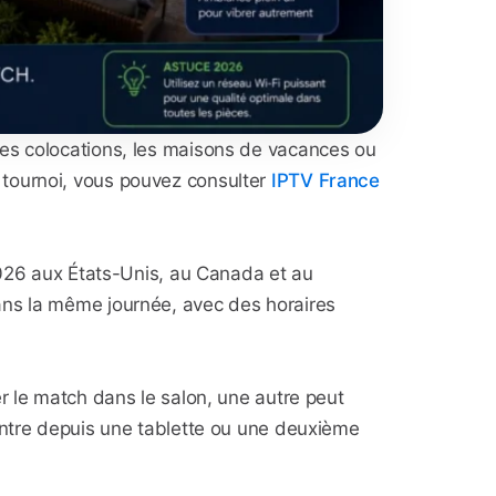
 les colocations, les maisons de vacances ou
 tournoi, vous pouvez consulter
IPTV France
.
2026 aux États-Unis, au Canada et au
ans la même journée, avec des horaires
r le match dans le salon, une autre peut
ontre depuis une tablette ou une deuxième