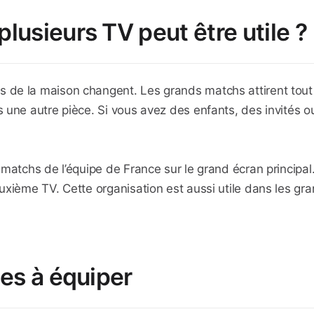
plusieurs TV peut être utile ?
de la maison changent. Les grands matchs attirent tout 
 une autre pièce. Si vous avez des enfants, des invités o
matchs de l’équipe de France sur le grand écran principal.
xième TV. Cette organisation est aussi utile dans les gran
les à équiper