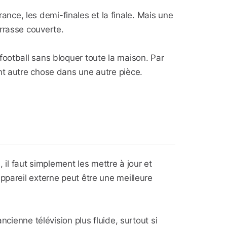
France, les demi-finales et la finale. Mais une
rrasse couverte.
football sans bloquer toute la maison. Par
nt autre chose dans une autre pièce.
 il faut simplement les mettre à jour et
ppareil externe peut être une meilleure
ncienne télévision plus fluide, surtout si