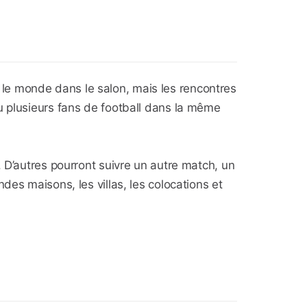
le monde dans le salon, mais les rencontres
u plusieurs fans de football dans la même
 D’autres pourront suivre un autre match, un
des maisons, les villas, les colocations et