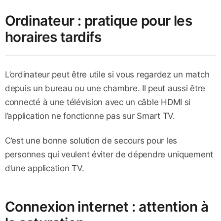
Ordinateur : pratique pour les
horaires tardifs
L’ordinateur peut être utile si vous regardez un match
depuis un bureau ou une chambre. Il peut aussi être
connecté à une télévision avec un câble HDMI si
l’application ne fonctionne pas sur Smart TV.
C’est une bonne solution de secours pour les
personnes qui veulent éviter de dépendre uniquement
d’une application TV.
Connexion internet : attention à