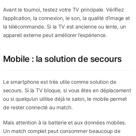
Avant le tournoi, testez votre TV principale. Vérifiez
l’application, la connexion, le son, la qualité d’image et
la télécommande. Si la TV est ancienne ou lente, un
appareil externe peut améliorer l’expérience.
Mobile : la solution de secours
Le smartphone est très utile comme solution de
secours. Si la TV bloque, si vous êtes en déplacement
ou si quelqu’un utilise déjà le salon, le mobile permet
de rester connecté au match.
Mais attention à la batterie et aux données mobiles.
Un match complet peut consommer beaucoup de