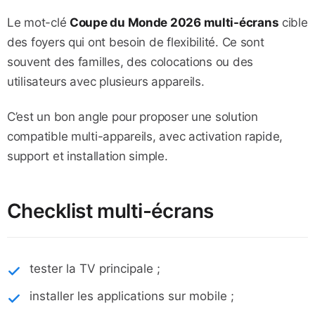
Le mot-clé
Coupe du Monde 2026 multi-écrans
cible
des foyers qui ont besoin de flexibilité. Ce sont
souvent des familles, des colocations ou des
utilisateurs avec plusieurs appareils.
C’est un bon angle pour proposer une solution
compatible multi-appareils, avec activation rapide,
support et installation simple.
Checklist multi-écrans
tester la TV principale ;
installer les applications sur mobile ;