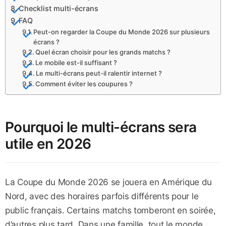
Checklist multi-écrans
FAQ
Peut-on regarder la Coupe du Monde 2026 sur plusieurs
écrans ?
Quel écran choisir pour les grands matchs ?
Le mobile est-il suffisant ?
Le multi-écrans peut-il ralentir internet ?
Comment éviter les coupures ?
Pourquoi le multi-écrans sera
utile en 2026
La Coupe du Monde 2026 se jouera en Amérique du
Nord, avec des horaires parfois différents pour le
public français. Certains matchs tomberont en soirée,
d’autres plus tard. Dans une famille, tout le monde