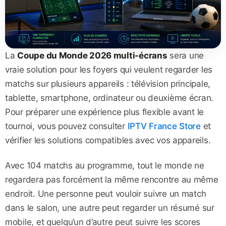
La
Coupe du Monde 2026 multi-écrans
sera une
vraie solution pour les foyers qui veulent regarder les
matchs sur plusieurs appareils : télévision principale,
tablette, smartphone, ordinateur ou deuxième écran.
Pour préparer une expérience plus flexible avant le
tournoi, vous pouvez consulter
IPTV France Store
et
vérifier les solutions compatibles avec vos appareils.
Avec 104 matchs au programme, tout le monde ne
regardera pas forcément la même rencontre au même
endroit. Une personne peut vouloir suivre un match
dans le salon, une autre peut regarder un résumé sur
mobile, et quelqu’un d’autre peut suivre les scores