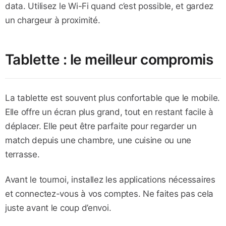
data. Utilisez le Wi-Fi quand c’est possible, et gardez
un chargeur à proximité.
Tablette : le meilleur compromis
La tablette est souvent plus confortable que le mobile.
Elle offre un écran plus grand, tout en restant facile à
déplacer. Elle peut être parfaite pour regarder un
match depuis une chambre, une cuisine ou une
terrasse.
Avant le tournoi, installez les applications nécessaires
et connectez-vous à vos comptes. Ne faites pas cela
juste avant le coup d’envoi.