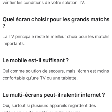
vérifier les conditions de votre solution TV.
Quel écran choisir pour les grands matchs
?
La TV principale reste le meilleur choix pour les matchs
importants.
Le mobile est-il suffisant ?
Oui comme solution de secours, mais l’écran est moins
confortable qu’une TV ou une tablette.
Le multi-écrans peut-il ralentir internet ?
Oui, surtout si plusieurs appareils regardent des