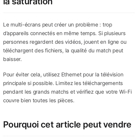
la saturation
Le multi-écrans peut créer un problème : trop
d’appareils connectés en même temps. Si plusieurs
personnes regardent des vidéos, jouent en ligne ou
téléchargent des fichiers, la qualité du match peut
baisser.
Pour éviter cela, utilisez Ethernet pour la télévision
principale si possible. Limitez les téléchargements
pendant les grands matchs et vérifiez que votre Wi-Fi
couvre bien toutes les pièces.
Pourquoi cet article peut vendre