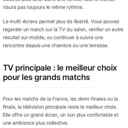
n’aura pas toujours le même rythme.
Le multi-écrans permet plus de liberté. Vous pouvez
regarder un match sur la TV du salon, vérifier un autre
résultat sur mobile, ou continuer à suivre une
rencontre depuis une chambre ou une terrasse.
TV principale : le meilleur choix
pour les grands matchs
Pour les matchs de la France, les demi-finales ou la
finale, la télévision principale reste le meilleur choix.
Elle offre un grand écran, un son plus confortable et
une ambiance plus collective.