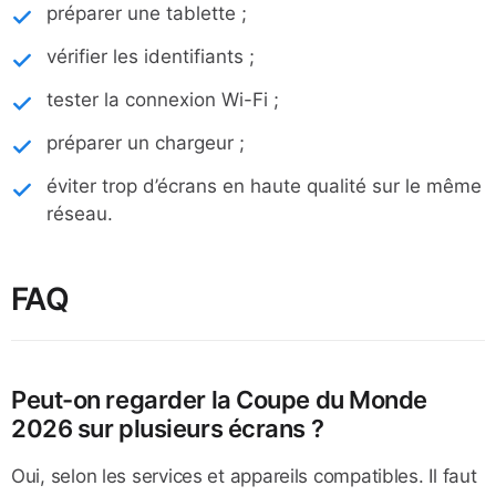
préparer une tablette ;
vérifier les identifiants ;
tester la connexion Wi-Fi ;
préparer un chargeur ;
éviter trop d’écrans en haute qualité sur le même
réseau.
FAQ
Peut-on regarder la Coupe du Monde
2026 sur plusieurs écrans ?
Oui, selon les services et appareils compatibles. Il faut