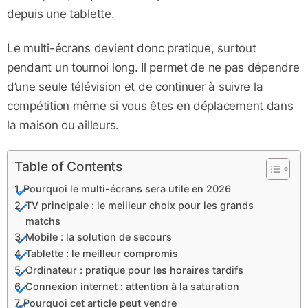
depuis une tablette.
Le multi-écrans devient donc pratique, surtout
pendant un tournoi long. Il permet de ne pas dépendre
d’une seule télévision et de continuer à suivre la
compétition même si vous êtes en déplacement dans
la maison ou ailleurs.
Table of Contents
Pourquoi le multi-écrans sera utile en 2026
TV principale : le meilleur choix pour les grands
matchs
Mobile : la solution de secours
Tablette : le meilleur compromis
Ordinateur : pratique pour les horaires tardifs
Connexion internet : attention à la saturation
Pourquoi cet article peut vendre