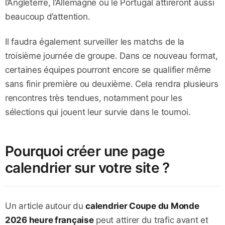
l’Angleterre, l’Allemagne ou le Portugal attireront aussi
beaucoup d’attention.
Il faudra également surveiller les matchs de la
troisième journée de groupe. Dans ce nouveau format,
certaines équipes pourront encore se qualifier même
sans finir première ou deuxième. Cela rendra plusieurs
rencontres très tendues, notamment pour les
sélections qui jouent leur survie dans le tournoi.
Pourquoi créer une page
calendrier sur votre site ?
Un article autour du
calendrier Coupe du Monde
2026 heure française
peut attirer du trafic avant et