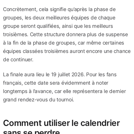
Concrètement, cela signifie qu’après la phase de
groupes, les deux meilleures équipes de chaque
groupe seront qualifiées, ainsi que les meilleurs
troisièmes. Cette structure donnera plus de suspense
à la fin de la phase de groupes, car même certaines
équipes classées troisièmes auront encore une chance
de continuer.
La finale aura lieu le 19 juillet 2026. Pour les fans
français, cette date sera évidemment à noter
longtemps à l’avance, car elle représentera le dernier
grand rendez-vous du tournoi.
Comment utiliser le calendrier
sans se perdre