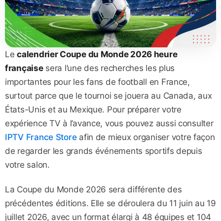
Le
calendrier Coupe du Monde 2026 heure
française
sera l’une des recherches les plus
importantes pour les fans de football en France,
surtout parce que le tournoi se jouera au Canada, aux
États-Unis et au Mexique. Pour préparer votre
expérience TV à l’avance, vous pouvez aussi consulter
IPTV France Store
afin de mieux organiser votre façon
de regarder les grands événements sportifs depuis
votre salon.
La Coupe du Monde 2026 sera différente des
précédentes éditions. Elle se déroulera du 11 juin au 19
juillet 2026, avec un format élargi à 48 équipes et 104