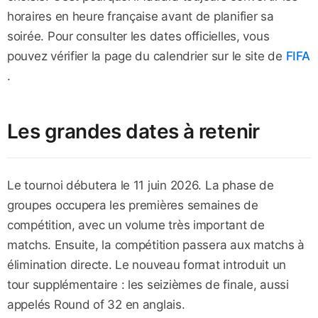
horaires en heure française avant de planifier sa
soirée. Pour consulter les dates officielles, vous
pouvez vérifier la page du calendrier sur le site de
FIFA
.
Les grandes dates à retenir
Le tournoi débutera le 11 juin 2026. La phase de
groupes occupera les premières semaines de
compétition, avec un volume très important de
matchs. Ensuite, la compétition passera aux matchs à
élimination directe. Le nouveau format introduit un
tour supplémentaire : les seizièmes de finale, aussi
appelés Round of 32 en anglais.