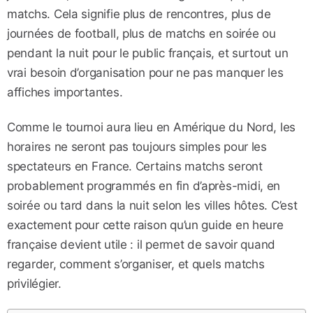
matchs. Cela signifie plus de rencontres, plus de
journées de football, plus de matchs en soirée ou
pendant la nuit pour le public français, et surtout un
vrai besoin d’organisation pour ne pas manquer les
affiches importantes.
Comme le tournoi aura lieu en Amérique du Nord, les
horaires ne seront pas toujours simples pour les
spectateurs en France. Certains matchs seront
probablement programmés en fin d’après-midi, en
soirée ou tard dans la nuit selon les villes hôtes. C’est
exactement pour cette raison qu’un guide en heure
française devient utile : il permet de savoir quand
regarder, comment s’organiser, et quels matchs
privilégier.