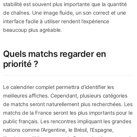
stabilité est souvent plus importante que la quantité
de chaînes. Une image fluide, un son correct et une
interface facile à utiliser rendent l’expérience
beaucoup plus agréable.
Quels matchs regarder en
priorité ?
Le calendrier complet permettra d’identifier les
meilleures affiches. Cependant, plusieurs catégories
de matchs seront naturellement plus recherchées. Les
matchs de la France seront les plus importants pour le
public français. Les rencontres impliquant les grandes
nations comme l’Argentine, le Brésil, l’Espagne,