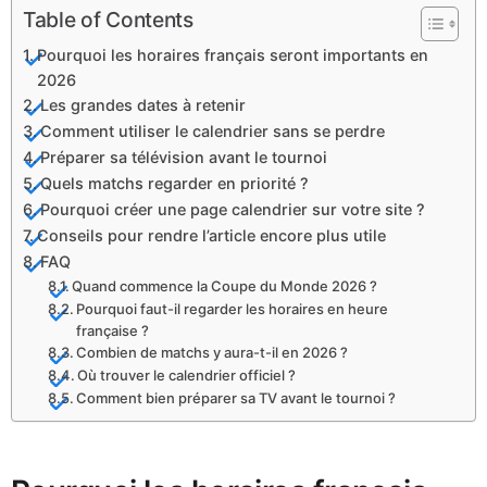
Table of Contents
Pourquoi les horaires français seront importants en
2026
Les grandes dates à retenir
Comment utiliser le calendrier sans se perdre
Préparer sa télévision avant le tournoi
Quels matchs regarder en priorité ?
Pourquoi créer une page calendrier sur votre site ?
Conseils pour rendre l’article encore plus utile
FAQ
Quand commence la Coupe du Monde 2026 ?
Pourquoi faut-il regarder les horaires en heure
française ?
Combien de matchs y aura-t-il en 2026 ?
Où trouver le calendrier officiel ?
Comment bien préparer sa TV avant le tournoi ?