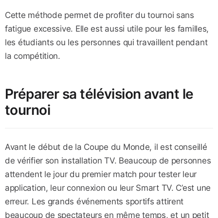
Cette méthode permet de profiter du tournoi sans
fatigue excessive. Elle est aussi utile pour les familles,
les étudiants ou les personnes qui travaillent pendant
la compétition.
Préparer sa télévision avant le
tournoi
Avant le début de la Coupe du Monde, il est conseillé
de vérifier son installation TV. Beaucoup de personnes
attendent le jour du premier match pour tester leur
application, leur connexion ou leur Smart TV. C’est une
erreur. Les grands événements sportifs attirent
beaucoup de spectateurs en même temps, et un petit