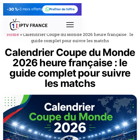
-30 %
3 mois offerts
Profiter de l’offre
Home
»
Calendrier Coupe du Monde 2026 heure française : le
guide complet pour suivre les matchs
Calendrier Coupe du Monde
2026 heure française : le
guide complet pour suivre
les matchs