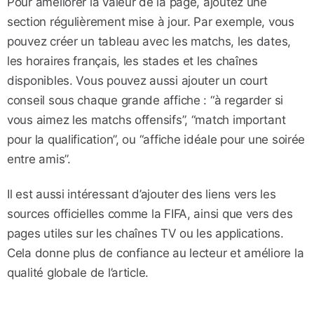
Pour améliorer la valeur de la page, ajoutez une
section régulièrement mise à jour. Par exemple, vous
pouvez créer un tableau avec les matchs, les dates,
les horaires français, les stades et les chaînes
disponibles. Vous pouvez aussi ajouter un court
conseil sous chaque grande affiche : “à regarder si
vous aimez les matchs offensifs”, “match important
pour la qualification”, ou “affiche idéale pour une soirée
entre amis”.
Il est aussi intéressant d’ajouter des liens vers les
sources officielles comme la FIFA, ainsi que vers des
pages utiles sur les chaînes TV ou les applications.
Cela donne plus de confiance au lecteur et améliore la
qualité globale de l’article.