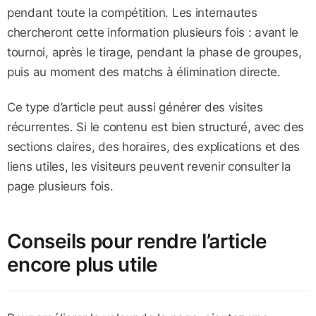
pendant toute la compétition. Les internautes
chercheront cette information plusieurs fois : avant le
tournoi, après le tirage, pendant la phase de groupes,
puis au moment des matchs à élimination directe.
Ce type d’article peut aussi générer des visites
récurrentes. Si le contenu est bien structuré, avec des
sections claires, des horaires, des explications et des
liens utiles, les visiteurs peuvent revenir consulter la
page plusieurs fois.
Conseils pour rendre l’article
encore plus utile