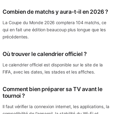
Combien de matchs y aura-t-il en 2026 ?
La Coupe du Monde 2026 comptera 104 matchs, ce
qui en fait une édition beaucoup plus longue que les
précédentes.
Où trouver le calendrier officiel ?
Le calendrier officiel est disponible sur le site de la
FIFA, avec les dates, les stades et les affiches.
Comment bien préparer sa TV avant le
tournoi ?
Il faut vérifier la connexion internet, les applications, la
compatibilité de l’appareil, la stabilité du Wi-Fi et