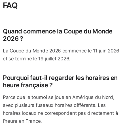
FAQ
Quand commence la Coupe du Monde
2026 ?
La Coupe du Monde 2026 commence le 11 juin 2026
et se termine le 19 juillet 2026.
Pourquoi faut-il regarder les horaires en
heure française ?
Parce que le tournoi se joue en Amérique du Nord,
avec plusieurs fuseaux horaires différents. Les
horaires locaux ne correspondent pas directement à
l’heure en France.