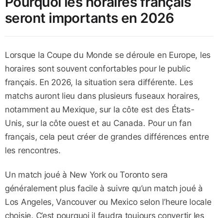
Pourquoi les horaires français
seront importants en 2026
Lorsque la Coupe du Monde se déroule en Europe, les
horaires sont souvent confortables pour le public
français. En 2026, la situation sera différente. Les
matchs auront lieu dans plusieurs fuseaux horaires,
notamment au Mexique, sur la côte est des États-
Unis, sur la côte ouest et au Canada. Pour un fan
français, cela peut créer de grandes différences entre
les rencontres.
Un match joué à New York ou Toronto sera
généralement plus facile à suivre qu’un match joué à
Los Angeles, Vancouver ou Mexico selon l’heure locale
choisie. C’est pourquoi il faudra toujours convertir les