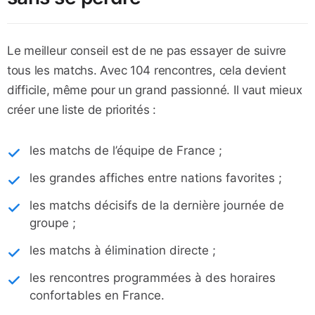
Le meilleur conseil est de ne pas essayer de suivre
tous les matchs. Avec 104 rencontres, cela devient
difficile, même pour un grand passionné. Il vaut mieux
créer une liste de priorités :
les matchs de l’équipe de France ;
les grandes affiches entre nations favorites ;
les matchs décisifs de la dernière journée de
groupe ;
les matchs à élimination directe ;
les rencontres programmées à des horaires
confortables en France.