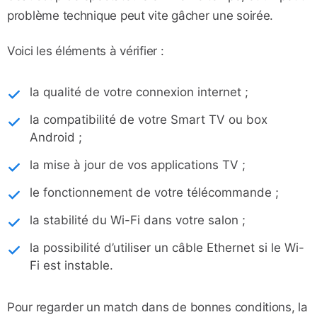
problème technique peut vite gâcher une soirée.
Voici les éléments à vérifier :
la qualité de votre connexion internet ;
la compatibilité de votre Smart TV ou box
Android ;
la mise à jour de vos applications TV ;
le fonctionnement de votre télécommande ;
la stabilité du Wi-Fi dans votre salon ;
la possibilité d’utiliser un câble Ethernet si le Wi-
Fi est instable.
Pour regarder un match dans de bonnes conditions, la