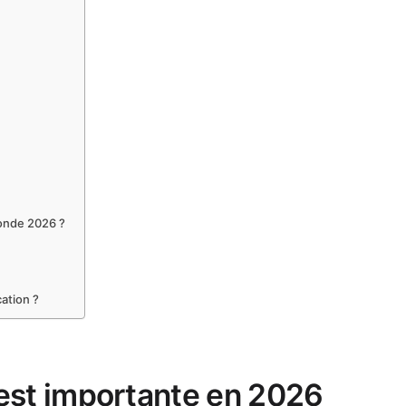
Monde 2026 ?
cation ?
 est importante en 2026