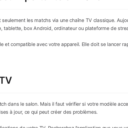
 seulement les matchs via une chaîne TV classique. Aujou
e, tablette, box Android, ordinateur ou plateforme de stre
le et compatible avec votre appareil. Elle doit se lancer 
 TV
h dans le salon. Mais il faut vérifier si votre modèle acce
ses à jour, ce qui peut créer des problèmes.