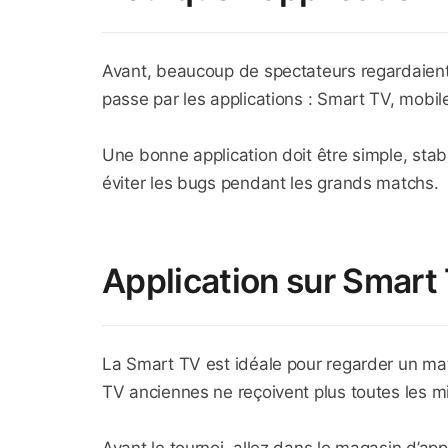
Avant, beaucoup de spectateurs regardaient
passe par les applications : Smart TV, mobil
Une bonne application doit être simple, stab
éviter les bugs pendant les grands matchs.
Application sur Smart
La Smart TV est idéale pour regarder un matc
TV anciennes ne reçoivent plus toutes les mi