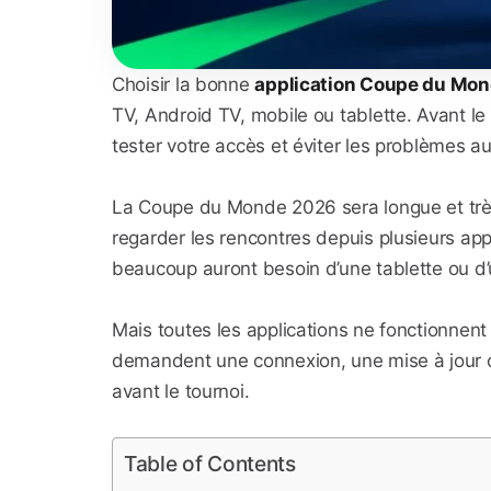
Choisir la bonne
application Coupe du Mo
TV, Android TV, mobile ou tablette. Avant l
tester votre accès et éviter les problèmes 
La Coupe du Monde 2026 sera longue et très
regarder les rencontres depuis plusieurs appa
beaucoup auront besoin d’une tablette ou d
Mais toutes les applications ne fonctionnent
demandent une connexion, une mise à jour ou 
avant le tournoi.
Table of Contents