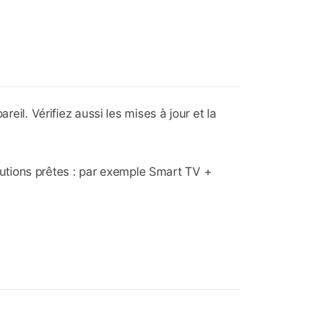
reil. Vérifiez aussi les mises à jour et la
solutions prêtes : par exemple Smart TV +