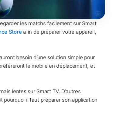
 regarder les matchs facilement sur Smart
nce Store
afin de préparer votre appareil,
uront besoin d’une solution simple pour
s préféreront le mobile en déplacement, et
mais lentes sur Smart TV. D’autres
 pourquoi il faut préparer son application