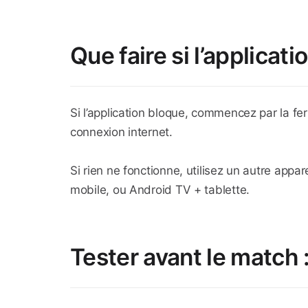
Que faire si l’applicat
Si l’application bloque, commencez par la ferm
connexion internet.
Si rien ne fonctionne, utilisez un autre appa
mobile, ou Android TV + tablette.
Tester avant le match 