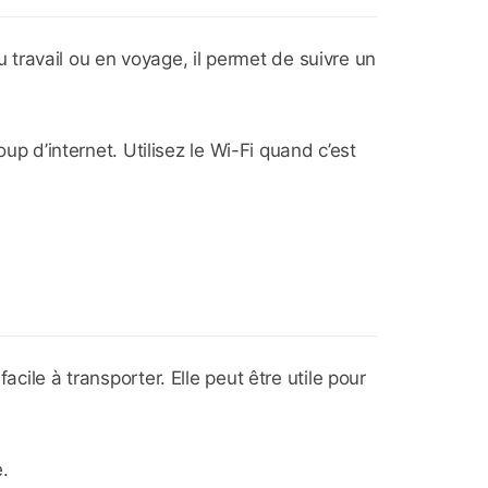
travail ou en voyage, il permet de suivre un
d’internet. Utilisez le Wi-Fi quand c’est
cile à transporter. Elle peut être utile pour
e.