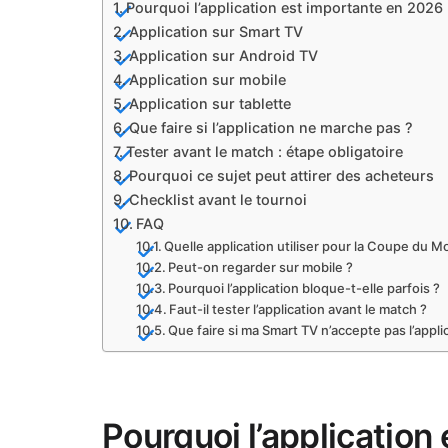
Pourquoi l’application est importante en 2026
Application sur Smart TV
Application sur Android TV
Application sur mobile
Application sur tablette
Que faire si l’application ne marche pas ?
Tester avant le match : étape obligatoire
Pourquoi ce sujet peut attirer des acheteurs
Checklist avant le tournoi
FAQ
Quelle application utiliser pour la Coupe du 
Peut-on regarder sur mobile ?
Pourquoi l’application bloque-t-elle parfois ?
Faut-il tester l’application avant le match ?
Que faire si ma Smart TV n’accepte pas l’appli
Pourquoi l’application