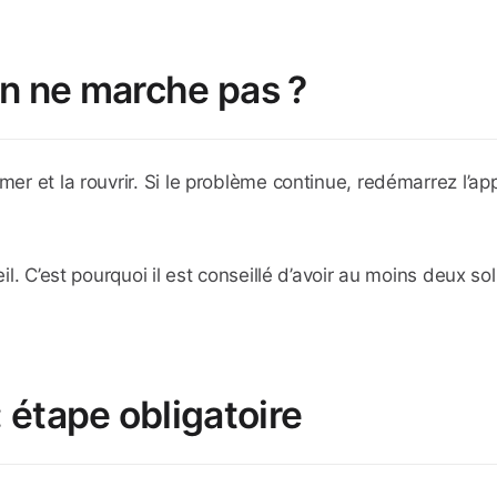
ion ne marche pas ?
er et la rouvrir. Si le problème continue, redémarrez l’appa
reil. C’est pourquoi il est conseillé d’avoir au moins deux 
: étape obligatoire