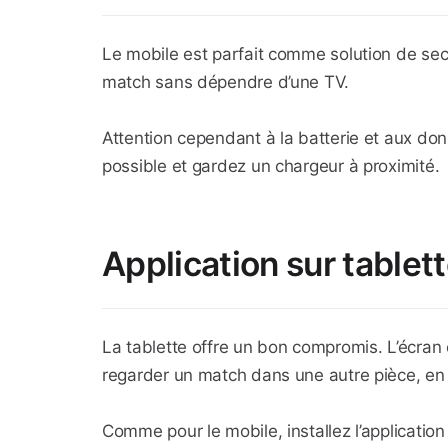
Le mobile est parfait comme solution de sec
match sans dépendre d’une TV.
Attention cependant à la batterie et aux do
possible et gardez un chargeur à proximité.
Application sur tablet
La tablette offre un bon compromis. L’écran es
regarder un match dans une autre pièce, en
Comme pour le mobile, installez l’application 